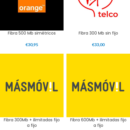
Fibra 500 Mb simétricos
Fibra 300 Mb sin fijo
€
30,95
€
33,00
Fibra 300Mb + ilimitadas fijo
Fibra 600Mb + ilimitadas fijo
a fijo
a fijo