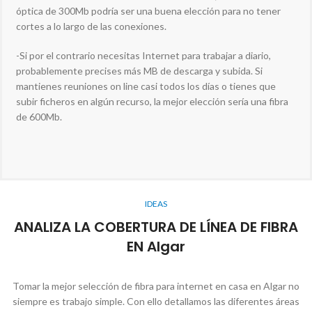
óptica de 300Mb podría ser una buena elección para no tener
cortes a lo largo de las conexiones.
-Si por el contrario necesitas Internet para trabajar a diario,
probablemente precises más MB de descarga y subida. Si
mantienes reuniones on line casi todos los días o tienes que
subir ficheros en algún recurso, la mejor elección sería una fibra
de 600Mb.
IDEAS
ANALIZA LA COBERTURA DE LÍNEA DE FIBRA
EN Algar
Tomar la mejor selección de fibra para internet en casa en Algar no
siempre es trabajo simple. Con ello detallamos las diferentes áreas