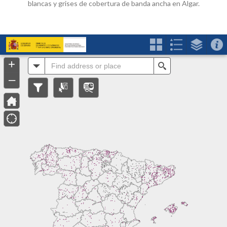
blancas y grises de cobertura de banda ancha en Algar.