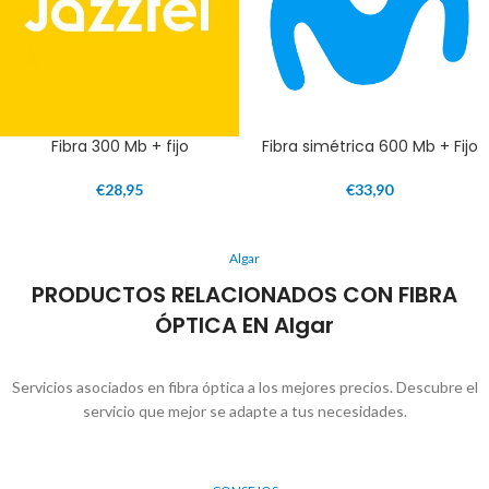
Fibra 300 Mb + fijo
Fibra simétrica 600 Mb + Fijo
€
28,95
€
33,90
Algar
PRODUCTOS RELACIONADOS CON FIBRA
ÓPTICA EN Algar
Servicios asociados en fibra óptica a los mejores precios. Descubre el
servicio que mejor se adapte a tus necesidades.