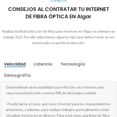
CONSEJOS
CONSEJOS AL CONTRATAR TU INTERNET
DE FIBRA ÓPTICA EN Algar
Realizar la ideal selección de fibra para internet en Algar no siempre es
trabajo fácil. Por ello adjuntamos algunos tips que debes tener en en
mente para tu perfecta elección.
Velocidad
Latencia
Tecnología
Demografía
Dependiendo de la usabilidad que efectúes de Internet para
casa necesitarás más o menos MB de descarga y subida.
-Puede darse el caso, que uses Internet para los requerimientos
anteriores, y además, para realizar trabajos puntualmente o bien
visualizar música en en directo. Para este caso, una línea de fibra