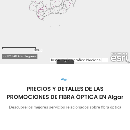
Algar
PRECIOS Y DETALLES DE LAS
PROMOCIONES DE FIBRA ÓPTICA EN Algar
Descubre los mejores servicios relacionados sobre fibra óptica