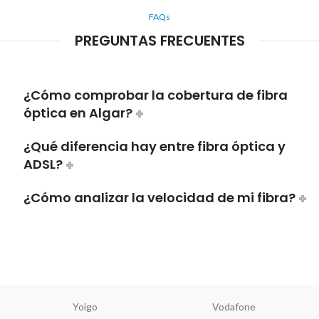
FAQs
PREGUNTAS FRECUENTES
¿Cómo comprobar la cobertura de fibra
óptica en Algar?
¿Qué diferencia hay entre fibra óptica y
ADSL?
¿Cómo analizar la velocidad de mi fibra?
Yoigo
Vodafone