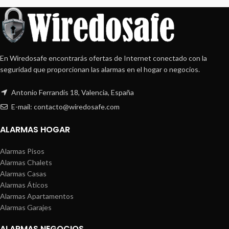
En Wiredosafe encontrarás ofertas de Internet conectado con la
seguridad que proporcionan las alarmas en el hogar o negocios.
Antonio Ferrandis 18, Valencia, España
E-mail: contacto@wiredosafe.com
ALARMAS HOGAR
Alarmas Pisos
Alarmas Chalets
Alarmas Casas
Alarmas Áticos
Alarmas Apartamentos
Alarmas Garajes
ALARMAS NEGOCIOS