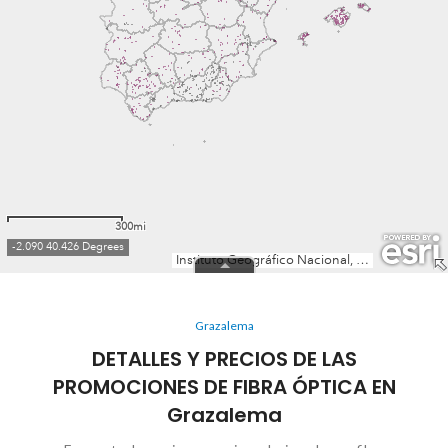
Grazalema
DETALLES Y PRECIOS DE LAS
PROMOCIONES DE FIBRA ÓPTICA EN
Grazalema