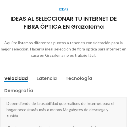
IDEAS
IDEAS AL SELECCIONAR TU INTERNET DE
FIBRA ÓPTICA EN Grazalema
Aquí te listamos diferentes puntos a tener en consideración para la
mejor selección. Hacer la ideal selección de fibra óptica para internet en
casa en Grazalema no es trabajo fácil.
Velocidad
Latencia
Tecnología
Demografía
Dependiendo de la usabilidad que realices de Internet para el
hogar necesitarás más o menos Megabytes de descarga y
subida.