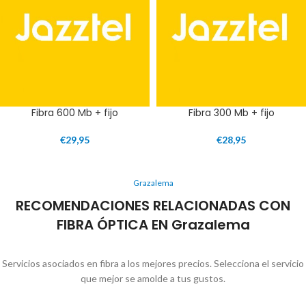
Fibra 600 Mb + fijo
Fibra 300 Mb + fijo
€
29,95
€
28,95
Grazalema
RECOMENDACIONES RELACIONADAS CON
FIBRA ÓPTICA EN Grazalema
Servicios asociados en fibra a los mejores precios. Selecciona el servicio
que mejor se amolde a tus gustos.