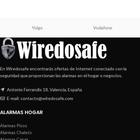
Yoigo
Vodafone
En Wiredosafe encontrarás ofertas de Internet conectado con la
seguridad que proporcionan las alarmas en el hogar o negocios.
Antonio Ferrandis 18, Valencia, España
E-mail: contacto@wiredosafe.com
ALARMAS HOGAR
Alarmas Pisos
Alarmas Chalets
Alarmas Casas