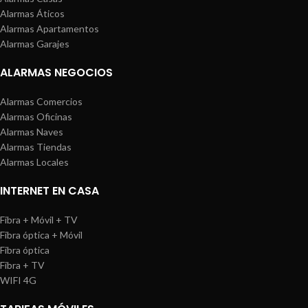
Alarmas Áticos
Alarmas Apartamentos
Alarmas Garajes
ALARMAS NEGOCIOS
Alarmas Comercios
Alarmas Oficinas
Alarmas Naves
Alarmas Tiendas
Alarmas Locales
INTERNET EN CASA
Fibra + Móvil + TV
Fibra óptica + Móvil
Fibra óptica
Fibra + TV
WIFI 4G