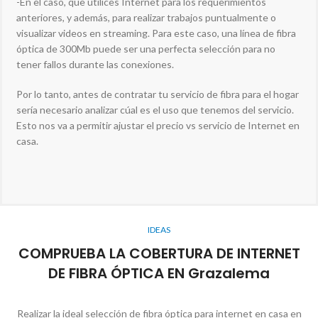
-En el caso, que utilices Internet para los requerimientos
anteriores, y además, para realizar trabajos puntualmente o
visualizar videos en streaming. Para este caso, una línea de fibra
óptica de 300Mb puede ser una perfecta selección para no
tener fallos durante las conexiones.
Por lo tanto, antes de contratar tu servicio de fibra para el hogar
sería necesario analizar cúal es el uso que tenemos del servicio.
Esto nos va a permitir ajustar el precio vs servicio de Internet en
casa.
IDEAS
COMPRUEBA LA COBERTURA DE INTERNET
DE FIBRA ÓPTICA EN Grazalema
Realizar la ideal selección de fibra óptica para internet en casa en