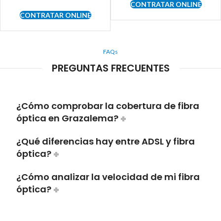
CONTRATAR ONLINE
CONTRATAR ONLINE
FAQs
PREGUNTAS FRECUENTES
¿Cómo comprobar la cobertura de fibra
óptica en Grazalema?
¿Qué diferencias hay entre ADSL y fibra
óptica?
¿Cómo analizar la velocidad de mi fibra
óptica?