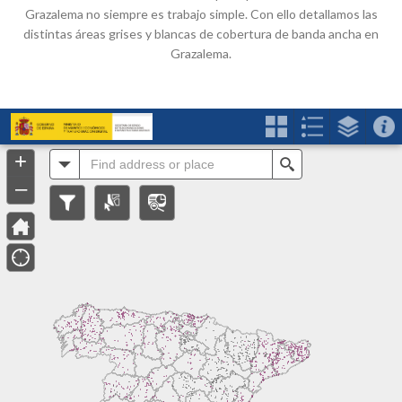
Grazalema no siempre es trabajo simple. Con ello detallamos las
distintas áreas grises y blancas de cobertura de banda ancha en
Grazalema.