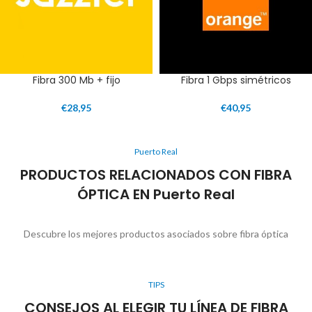
Fibra 300 Mb + fijo
Fibra 1 Gbps simétricos
€
28,95
€
40,95
Puerto Real
PRODUCTOS RELACIONADOS CON FIBRA
ÓPTICA EN Puerto Real
Descubre los mejores productos asociados sobre fibra óptica
TIPS
CONSEJOS AL ELEGIR TU LÍNEA DE FIBRA