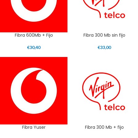
Fibra 600Mb + Fijo
Fibra 300 Mb sin fijo
€
30,40
€
33,00
Fibra Yuser
Fibra 300 Mb + fijo