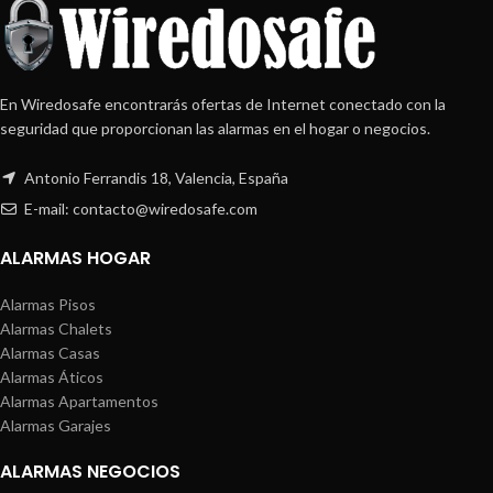
En Wiredosafe encontrarás ofertas de Internet conectado con la
seguridad que proporcionan las alarmas en el hogar o negocios.
Antonio Ferrandis 18, Valencia, España
E-mail: contacto@wiredosafe.com
ALARMAS HOGAR
Alarmas Pisos
Alarmas Chalets
Alarmas Casas
Alarmas Áticos
Alarmas Apartamentos
Alarmas Garajes
ALARMAS NEGOCIOS