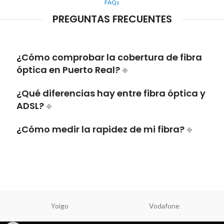
FAQs
PREGUNTAS FRECUENTES
¿Cómo comprobar la cobertura de fibra
óptica en Puerto Real?
¿Qué diferencias hay entre fibra óptica y
ADSL?
¿Cómo medir la rapidez de mi fibra?
Yoigo
Vodafone