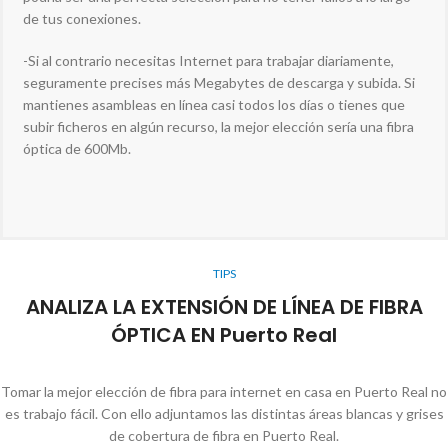
de tus conexiones.
-Si al contrario necesitas Internet para trabajar diariamente,
seguramente precises más Megabytes de descarga y subida. Si
mantienes asambleas en línea casi todos los días o tienes que
subir ficheros en algún recurso, la mejor elección sería una fibra
óptica de 600Mb.
TIPS
ANALIZA LA EXTENSIÓN DE LÍNEA DE FIBRA
ÓPTICA EN Puerto Real
Tomar la mejor elección de fibra para internet en casa en Puerto Real no
es trabajo fácil. Con ello adjuntamos las distintas áreas blancas y grises
de cobertura de fibra en Puerto Real.