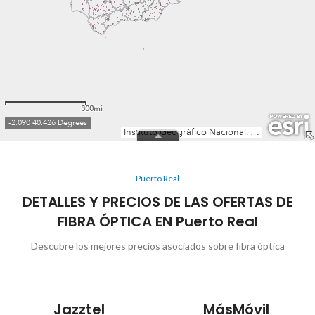
Puerto Real
DETALLES Y PRECIOS DE LAS OFERTAS DE
FIBRA ÓPTICA EN Puerto Real
Descubre los mejores precios asociados sobre fibra óptica
Jazztel
MásMóvil