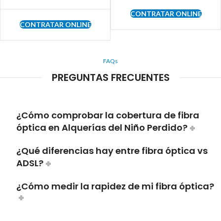
CONTRATAR ONLINE
CONTRATAR ONLINE
FAQs
PREGUNTAS FRECUENTES
¿Cómo comprobar la cobertura de fibra
óptica en Alquerías del Niño Perdido?
¿Qué diferencias hay entre fibra óptica vs
ADSL?
¿Cómo medir la rapidez de mi fibra óptica?