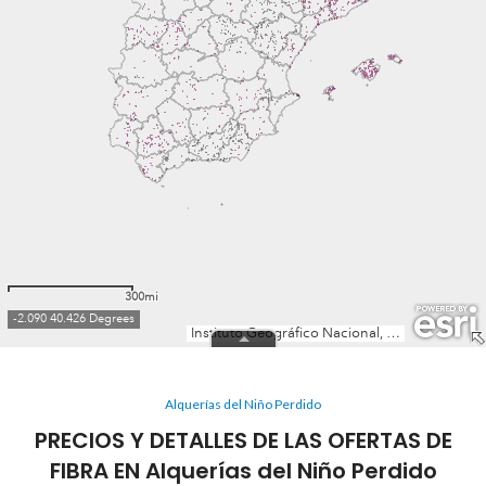
Alquerías del Niño Perdido
PRECIOS Y DETALLES DE LAS OFERTAS DE
FIBRA EN Alquerías del Niño Perdido