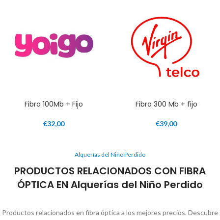
Fibra 100Mb + Fijo
Fibra 300 Mb + fijo
€
32,00
€
39,00
Alquerías del Niño Perdido
PRODUCTOS RELACIONADOS CON FIBRA
ÓPTICA EN Alquerías del Niño Perdido
Productos relacionados en fibra óptica a los mejores precios. Descubre