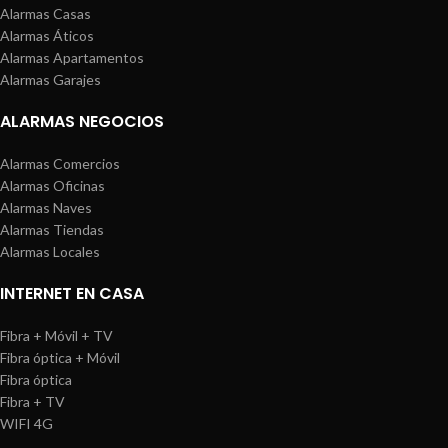
Alarmas Casas
Alarmas Áticos
Alarmas Apartamentos
Alarmas Garajes
ALARMAS NEGOCIOS
Alarmas Comercios
Alarmas Oficinas
Alarmas Naves
Alarmas Tiendas
Alarmas Locales
INTERNET EN CASA
Fibra + Móvil + TV
Fibra óptica + Móvil
Fibra óptica
Fibra + TV
WIFI 4G