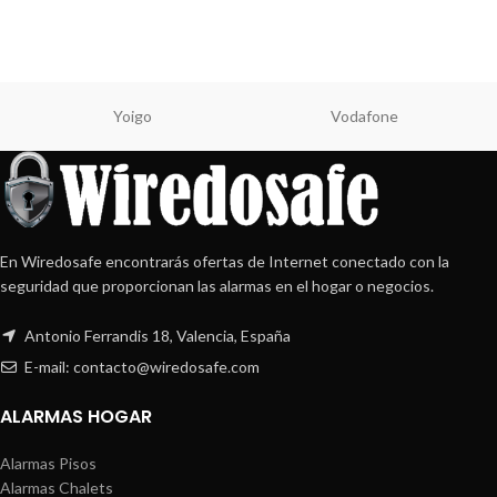
Yoigo
Vodafone
En Wiredosafe encontrarás ofertas de Internet conectado con la
seguridad que proporcionan las alarmas en el hogar o negocios.
Antonio Ferrandis 18, Valencia, España
E-mail: contacto@wiredosafe.com
ALARMAS HOGAR
Alarmas Pisos
Alarmas Chalets