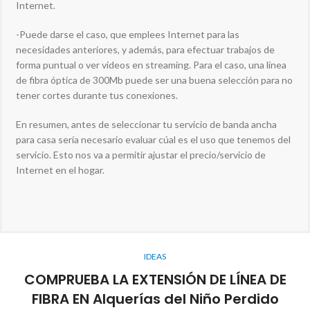
Internet.
-Puede darse el caso, que emplees Internet para las
necesidades anteriores, y además, para efectuar trabajos de
forma puntual o ver videos en streaming. Para el caso, una línea
de fibra óptica de 300Mb puede ser una buena selección para no
tener cortes durante tus conexiones.
En resumen, antes de seleccionar tu servicio de banda ancha
para casa sería necesario evaluar cúal es el uso que tenemos del
servicio. Esto nos va a permitir ajustar el precio/servicio de
Internet en el hogar.
IDEAS
COMPRUEBA LA EXTENSIÓN DE LÍNEA DE
FIBRA EN Alquerías del Niño Perdido