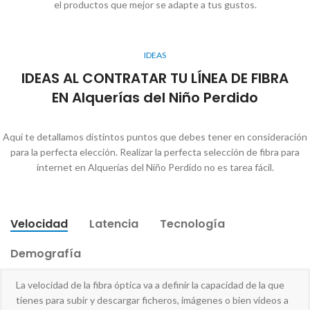
el productos que mejor se adapte a tus gustos.
IDEAS
IDEAS AL CONTRATAR TU LÍNEA DE FIBRA
EN Alquerías del Niño Perdido
Aquí te detallamos distintos puntos que debes tener en consideración
para la perfecta elección. Realizar la perfecta selección de fibra para
internet en Alquerías del Niño Perdido no es tarea fácil.
Velocidad
Latencia
Tecnología
Demografía
La velocidad de la fibra óptica va a definir la capacidad de la que
tienes para subir y descargar ficheros, imágenes o bien videos a