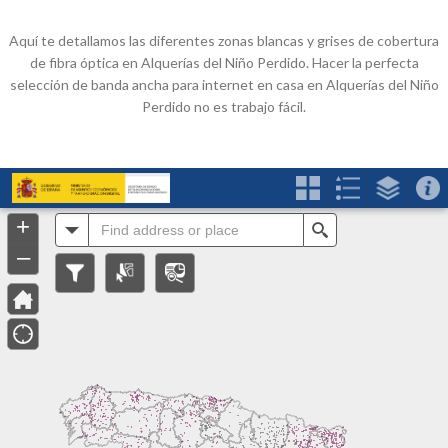
Aquí te detallamos las diferentes zonas blancas y grises de cobertura
de fibra óptica en Alquerías del Niño Perdido. Hacer la perfecta
selección de banda ancha para internet en casa en Alquerías del Niño
Perdido no es trabajo fácil.