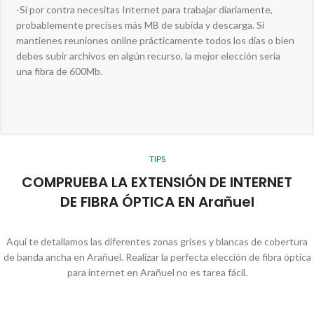
-Si por contra necesitas Internet para trabajar diariamente,
probablemente precises más MB de subida y descarga. Si
mantienes reuniones online prácticamente todos los días o bien
debes subir archivos en algún recurso, la mejor elección sería
una fibra de 600Mb.
TIPS
COMPRUEBA LA EXTENSIÓN DE INTERNET
DE FIBRA ÓPTICA EN Arañuel
Aquí te detallamos las diferentes zonas grises y blancas de cobertura
de banda ancha en Arañuel. Realizar la perfecta elección de fibra óptica
para internet en Arañuel no es tarea fácil.