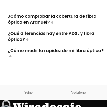
¿Cómo comprobar la cobertura de fibra
óptica en Arañuel?
¿Qué diferencias hay entre ADSL y fibra
óptica?
¿Cómo medir la rapidez de mi fibra óptica?
Yoigo
Vodafone