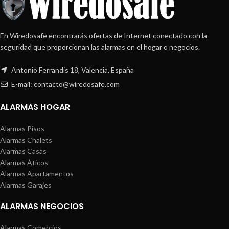
En Wiredosafe encontrarás ofertas de Internet conectado con la
seguridad que proporcionan las alarmas en el hogar o negocios.
Antonio Ferrandis 18, Valencia, España
E-mail: contacto@wiredosafe.com
ALARMAS HOGAR
Alarmas Pisos
Alarmas Chalets
Alarmas Casas
Alarmas Áticos
Alarmas Apartamentos
Alarmas Garajes
ALARMAS NEGOCIOS
Alarmas Comercios