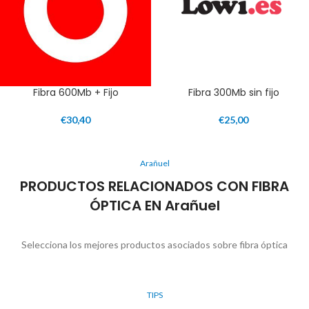
Fibra 600Mb + Fijo
Fibra 300Mb sin fijo
€
30,40
€
25,00
Arañuel
PRODUCTOS RELACIONADOS CON FIBRA
ÓPTICA EN Arañuel
Selecciona los mejores productos asociados sobre fibra óptica
TIPS