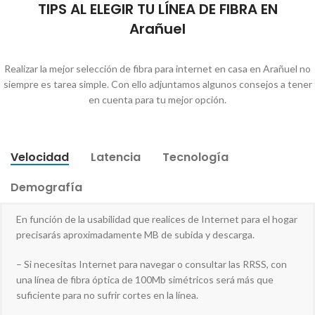
TIPS AL ELEGIR TU LÍNEA DE FIBRA EN
Arañuel
Realizar la mejor selección de fibra para internet en casa en Arañuel no
siempre es tarea simple. Con ello adjuntamos algunos consejos a tener
en cuenta para tu mejor opción.
Velocidad
Latencia
Tecnología
Demografía
En función de la usabilidad que realices de Internet para el hogar
precisarás aproximadamente MB de subida y descarga.
– Si necesitas Internet para navegar o consultar las RRSS, con
una línea de fibra óptica de 100Mb simétricos será más que
suficiente para no sufrir cortes en la línea.