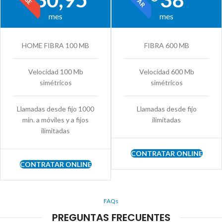
mes
mes
HOME FIBRA 100 MB
FIBRA 600 MB
Velocidad 100 Mb
Velocidad 600 Mb
simétricos
simétricos
Llamadas desde fijo 1000
Llamadas desde fijo
min. a móviles y a fijos
ilimitadas
ilimitadas
CONTRATAR ONLINE
CONTRATAR ONLINE
FAQs
PREGUNTAS FRECUENTES