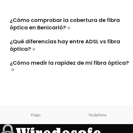
¿Cómo comprobar la cobertura de fibra
óptica en Benicarló?
¿Qué diferencias hay entre ADSL vs fibra
óptica?
¿Cómo medir la rapidez de mi fibra óptica?
Yoigo
Vodafone