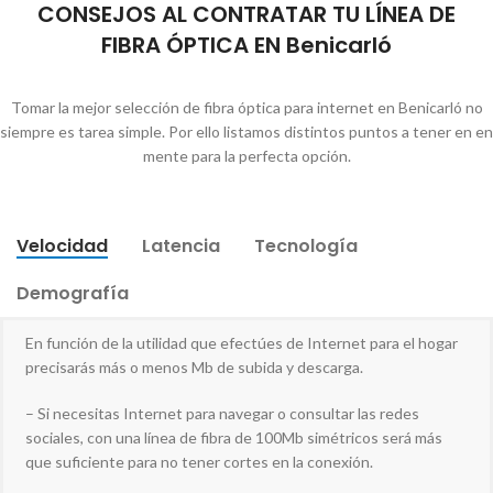
CONSEJOS AL CONTRATAR TU LÍNEA DE
FIBRA ÓPTICA EN Benicarló
Tomar la mejor selección de fibra óptica para internet en Benicarló no
siempre es tarea simple. Por ello listamos distintos puntos a tener en en
mente para la perfecta opción.
Velocidad
Latencia
Tecnología
Demografía
En función de la utilidad que efectúes de Internet para el hogar
precisarás más o menos Mb de subida y descarga.
– Si necesitas Internet para navegar o consultar las redes
sociales, con una línea de fibra de 100Mb simétricos será más
que suficiente para no tener cortes en la conexión.