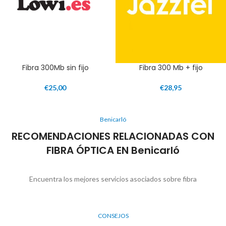
Fibra 300Mb sin fijo
Fibra 300 Mb + fijo
€
25,00
€
28,95
Benicarló
RECOMENDACIONES RELACIONADAS CON
FIBRA ÓPTICA EN Benicarló
Encuentra los mejores servicios asociados sobre fibra
CONSEJOS