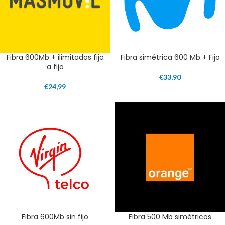
Fibra 600Mb + ilimitadas fijo
Fibra simétrica 600 Mb + Fijo
a fijo
€
33,90
€
24,99
Fibra 600Mb sin fijo
Fibra 500 Mb simétricos