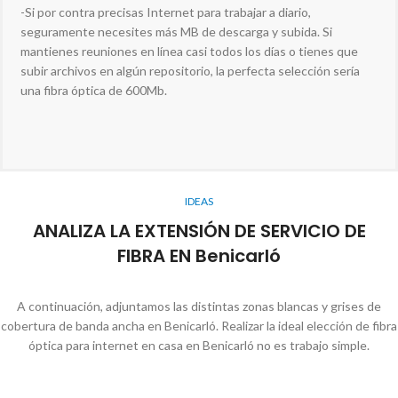
-Si por contra precisas Internet para trabajar a diario,
seguramente necesites más MB de descarga y subida. Si
mantienes reuniones en línea casi todos los días o tienes que
subir archivos en algún repositorio, la perfecta selección sería
una fibra óptica de 600Mb.
IDEAS
ANALIZA LA EXTENSIÓN DE SERVICIO DE
FIBRA EN Benicarló
A continuación, adjuntamos las distintas zonas blancas y grises de
cobertura de banda ancha en Benicarló. Realizar la ideal elección de fibra
óptica para internet en casa en Benicarló no es trabajo simple.