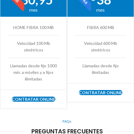
mes
mes
HOME FIBRA 100 MB
FIBRA 600 MB
Velocidad 100 Mb
Velocidad 600 Mb
simétricos
simétricos
Llamadas desde fijo 1000
Llamadas desde fijo
min. a móviles y a fijos
ilimitadas
ilimitadas
CONTRATAR ONLINE
CONTRATAR ONLINE
FAQs
PREGUNTAS FRECUENTES