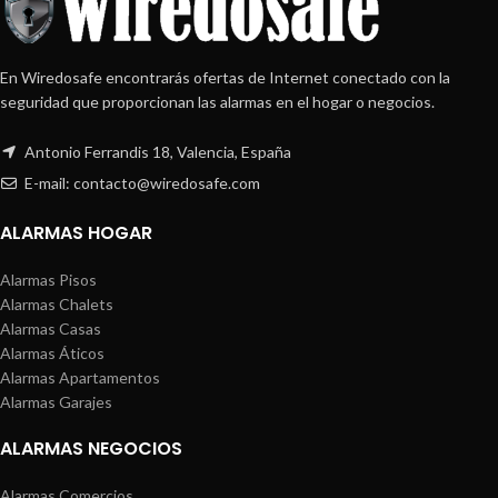
En Wiredosafe encontrarás ofertas de Internet conectado con la
seguridad que proporcionan las alarmas en el hogar o negocios.
Antonio Ferrandis 18, Valencia, España
E-mail: contacto@wiredosafe.com
ALARMAS HOGAR
Alarmas Pisos
Alarmas Chalets
Alarmas Casas
Alarmas Áticos
Alarmas Apartamentos
Alarmas Garajes
ALARMAS NEGOCIOS
Alarmas Comercios