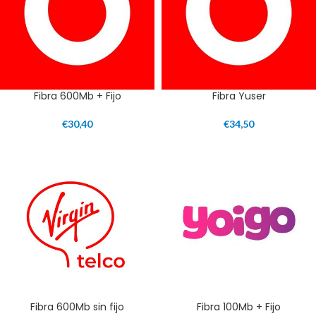
Fibra 600Mb + Fijo
Fibra Yuser
€
30,40
€
34,50
Fibra 600Mb sin fijo
Fibra 100Mb + Fijo