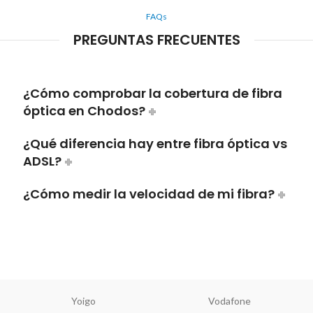
FAQs
PREGUNTAS FRECUENTES
¿Cómo comprobar la cobertura de fibra
óptica en Chodos?
¿Qué diferencia hay entre fibra óptica vs
ADSL?
¿Cómo medir la velocidad de mi fibra?
Yoigo
Vodafone