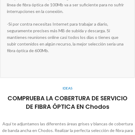
línea de fibra óptica de 100Mb va a ser suficiente para no sufrir
interrupciones en la conexión.
-Si por contra necesitas Internet para trabajar a diario,
seguramente precises más MB de subida y descarga. Si
mantienes reuniones online casi todos los días o tienes que
subir contenidos en algún recurso, la mejor selección sería una
fibra óptica de 600Mb.
IDEAS
COMPRUEBA LA COBERTURA DE SERVICIO
DE FIBRA ÓPTICA EN Chodos
Aquí te adjuntamos las diferentes áreas grises y blancas de cobertura
de banda ancha en Chodos. Realizar la perfecta selección de fibra para