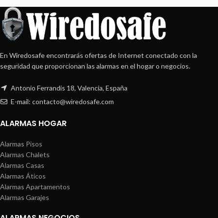
En Wiredosafe encontrarás ofertas de Internet conectado con la
seguridad que proporcionan las alarmas en el hogar o negocios.
Antonio Ferrandis 18, Valencia, España
E-mail: contacto@wiredosafe.com
ALARMAS HOGAR
Alarmas Pisos
Alarmas Chalets
Alarmas Casas
Alarmas Áticos
Alarmas Apartamentos
Alarmas Garajes
ALARMAS NEGOCIOS