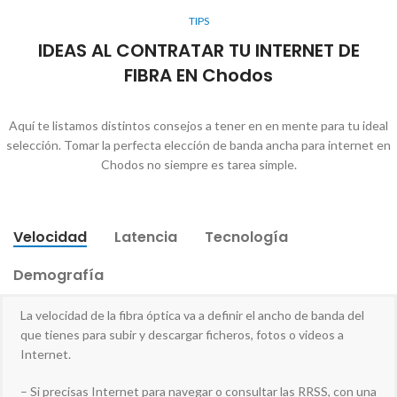
TIPS
IDEAS AL CONTRATAR TU INTERNET DE
FIBRA EN Chodos
Aquí te listamos distintos consejos a tener en en mente para tu ideal
selección. Tomar la perfecta elección de banda ancha para internet en
Chodos no siempre es tarea simple.
Velocidad
Latencia
Tecnología
Demografía
La velocidad de la fibra óptica va a definir el ancho de banda del
que tienes para subir y descargar ficheros, fotos o videos a
Internet.
– Si precisas Internet para navegar o consultar las RRSS, con una