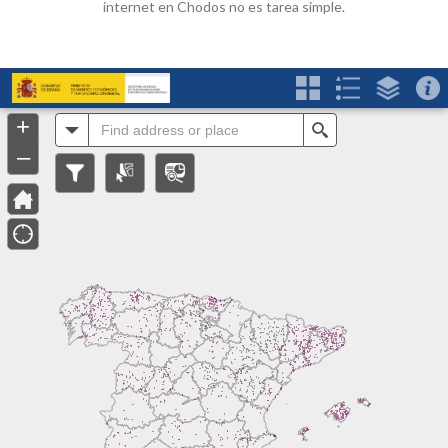
internet en Chodos no es tarea simple.