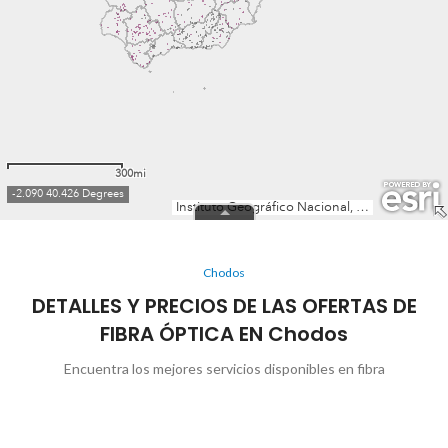
Chodos
DETALLES Y PRECIOS DE LAS OFERTAS DE
FIBRA ÓPTICA EN Chodos
Encuentra los mejores servicios disponibles en fibra