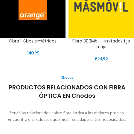
Fibra 1 Gbps simétricos
Fibra 300Mb + ilimitadas fijo
a fijo
€
40,95
€
24,99
Chodos
PRODUCTOS RELACIONADOS CON FIBRA
ÓPTICA EN Chodos
Servicios relacionados sobre fibra óptica a los mejores precios.
Encuentra el productos que mejor se adapte a tus necesidades.