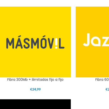
Fibra 300Mb + ilimitadas fijo a fijo
Fibra 60
€
24,99
€