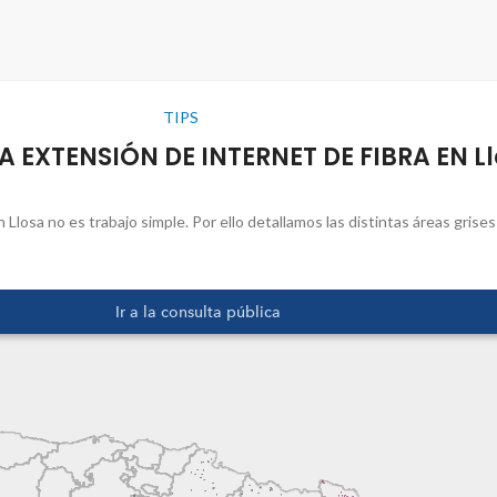
TIPS
 EXTENSIÓN DE INTERNET DE FIBRA EN L
losa no es trabajo simple. Por ello detallamos las distintas áreas grises