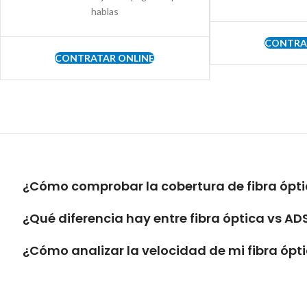
hablas
CONTRA
CONTRATAR ONLINE
¿Cómo comprobar la cobertura de fibra ópti
¿Qué diferencia hay entre fibra óptica vs AD
¿Cómo analizar la velocidad de mi fibra ópt