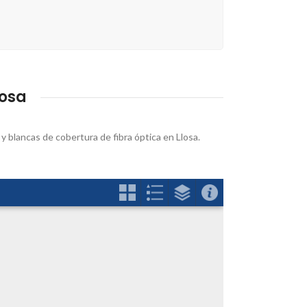
losa
 y blancas de cobertura de fibra óptica en Llosa.