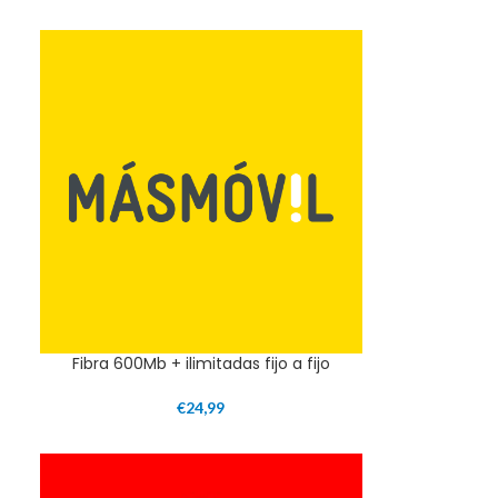
Fibra 600Mb + ilimitadas fijo a fijo
€
24,99