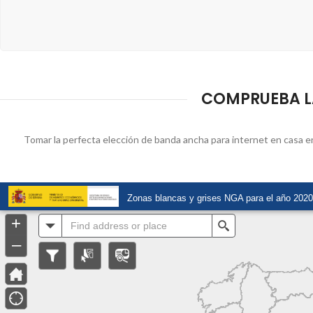
COMPRUEBA LA
Tomar la perfecta elección de banda ancha para internet en casa en L