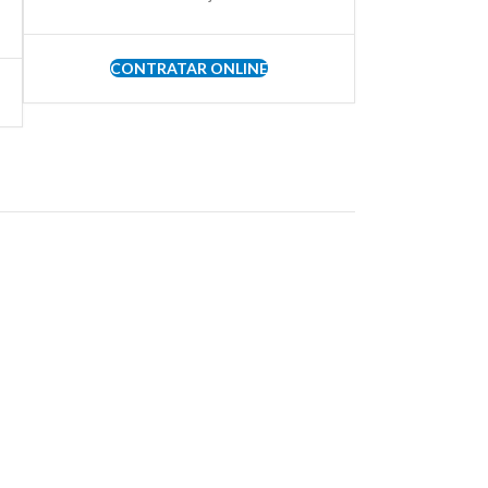
CONTRATAR ONLINE