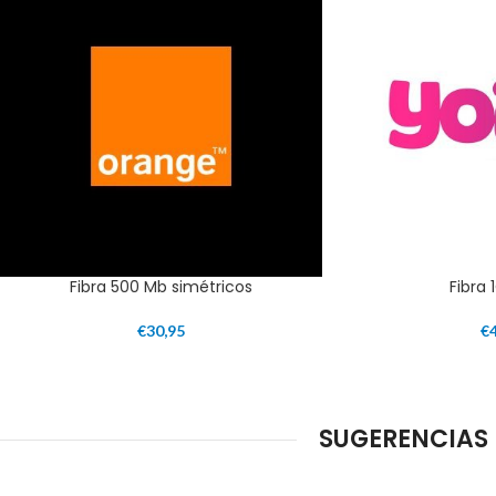
Fibra 500 Mb simétricos
Fibra 
€
30,95
€
SUGERENCIAS 