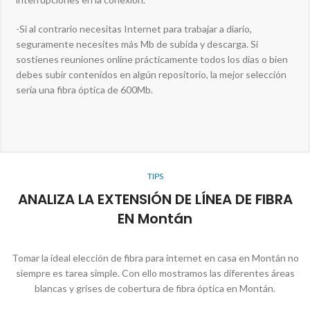
-Si al contrario necesitas Internet para trabajar a diario,
seguramente necesites más Mb de subida y descarga. Si
sostienes reuniones online prácticamente todos los días o bien
debes subir contenidos en algún repositorio, la mejor selección
sería una fibra óptica de 600Mb.
TIPS
ANALIZA LA EXTENSIÓN DE LÍNEA DE FIBRA
EN Montán
Tomar la ideal elección de fibra para internet en casa en Montán no
siempre es tarea simple. Con ello mostramos las diferentes áreas
blancas y grises de cobertura de fibra óptica en Montán.