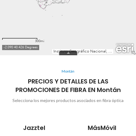
Montán
PRECIOS Y DETALLES DE LAS
PROMOCIONES DE FIBRA EN Montán
Selecciona los mejores productos asociados en fibra óptica
Jazztel
MásMóvil