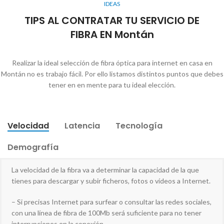
IDEAS
TIPS AL CONTRATAR TU SERVICIO DE
FIBRA EN Montán
Realizar la ideal selección de fibra óptica para internet en casa en
Montán no es trabajo fácil. Por ello listamos distintos puntos que debes
tener en en mente para tu ideal elección.
Velocidad
Latencia
Tecnología
Demografía
La velocidad de la fibra va a determinar la capacidad de la que
tienes para descargar y subir ficheros, fotos o vídeos a Internet.
– Si precisas Internet para surfear o consultar las redes sociales,
con una línea de fibra de 100Mb será suficiente para no tener
interrupciones en la conexión.