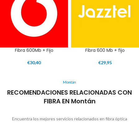
Fibra 600Mb + Fijo
Fibra 600 Mb + fijo
€
30,40
€
29,95
Montán
RECOMENDACIONES RELACIONADAS CON
FIBRA EN Montán
Encuentra los mejores servicios relacionados en fibra óptica