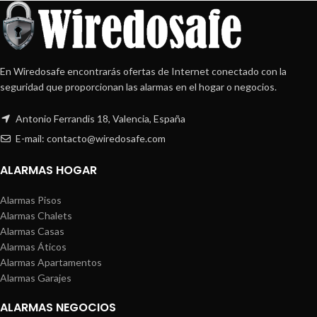
En Wiredosafe encontrarás ofertas de Internet conectado con la
seguridad que proporcionan las alarmas en el hogar o negocios.
Antonio Ferrandis 18, Valencia, España
E-mail: contacto@wiredosafe.com
ALARMAS HOGAR
Alarmas Pisos
Alarmas Chalets
Alarmas Casas
Alarmas Áticos
Alarmas Apartamentos
Alarmas Garajes
ALARMAS NEGOCIOS