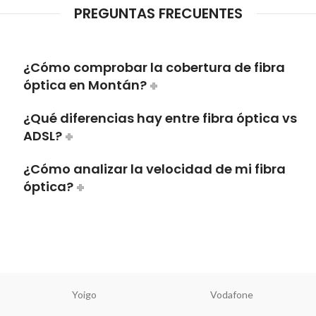
PREGUNTAS FRECUENTES
¿Cómo comprobar la cobertura de fibra
óptica en Montán?
¿Qué diferencias hay entre fibra óptica vs
ADSL?
¿Cómo analizar la velocidad de mi fibra
óptica?
Yoigo
Vodafone