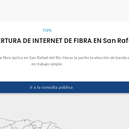
TIPS
URA DE INTERNET DE FIBRA EN San Rafa
e fibra óptica en San Rafael del Río. Hacer la perfecta elección de banda
es trabajo simple.