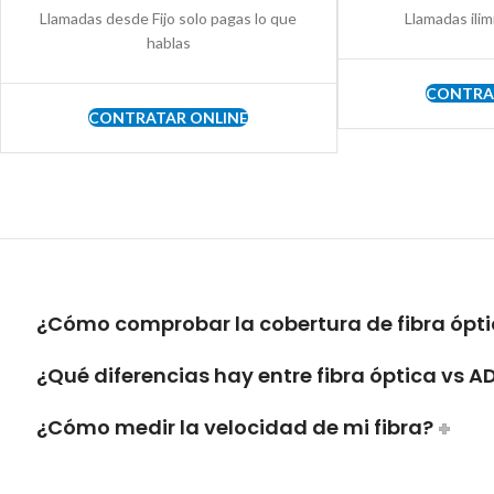
Llamadas desde Fijo solo pagas lo que
Llamadas ilim
hablas
CONTRA
CONTRATAR ONLINE
¿Cómo comprobar la cobertura de fibra óptic
¿Qué diferencias hay entre fibra óptica vs A
¿Cómo medir la velocidad de mi fibra?