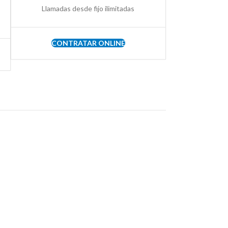
Llamadas desde fijo ilimitadas
CONTRATAR ONLINE