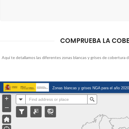
COMPRUEBA LA COBERT
Aquí te detallamos las diferentes zonas blancas y grises de cobertura d