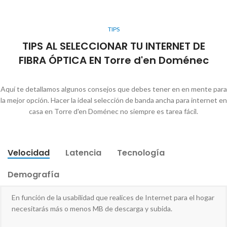
TIPS
TIPS AL SELECCIONAR TU INTERNET DE
FIBRA ÓPTICA EN Torre d'en Doménec
Aquí te detallamos algunos consejos que debes tener en en mente para
la mejor opción. Hacer la ideal selección de banda ancha para internet en
casa en Torre d'en Doménec no siempre es tarea fácil.
Velocidad
Latencia
Tecnología
Demografía
En función de la usabilidad que realices de Internet para el hogar
necesitarás más o menos MB de descarga y subida.