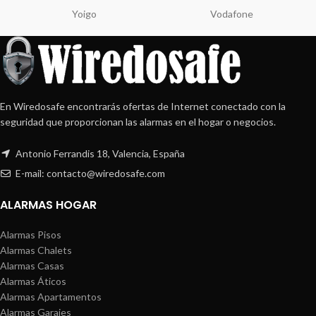
Yoigo
Vodafone
En Wiredosafe encontrarás ofertas de Internet conectado con la
seguridad que proporcionan las alarmas en el hogar o negocios.
Antonio Ferrandis 18, Valencia, España
E-mail: contacto@wiredosafe.com
ALARMAS HOGAR
Alarmas Pisos
Alarmas Chalets
Alarmas Casas
Alarmas Áticos
Alarmas Apartamentos
Alarmas Garajes