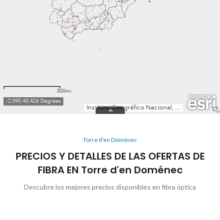
Torre d'en Doménec
PRECIOS Y DETALLES DE LAS OFERTAS DE
FIBRA EN Torre d'en Doménec
Descubre los mejores precios disponibles en fibra óptica