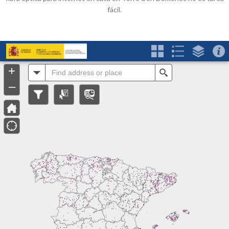
fácil.