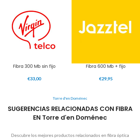
Fibra 300 Mb sin fijo
Fibra 600 Mb + fijo
€
33,00
€
29,95
Torre d'en Doménec
SUGERENCIAS RELACIONADAS CON FIBRA
EN Torre d'en Doménec
Descubre los mejores productos relacionados en fibra óptica