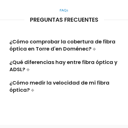
FAQs
PREGUNTAS FRECUENTES
¿Cómo comprobar la cobertura de fibra
óptica en Torre d'en Doménec?
¿Qué diferencias hay entre fibra óptica y
ADSL?
¿Cómo medir la velocidad de mi fibra
óptica?