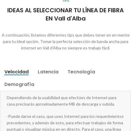
TIPS
IDEAS AL SELECCIONAR TU LÍNEA DE FIBRA
EN Vall d'Alba
A continuación, listamos diferentes tips que debes tener en en mente
para tu ideal opción. Tomar la perfecta selección de banda ancha para
internet en Vall d'Alba no siempre es trabajo fácil.
Velocidad
Latencia
Tecnología
Demografía
Dependiendo de la usabilidad que efectúes de Internet para
casa precisarás aproximadamente MB de descarga y subida.
-Puede darse el caso, que uses Internet para los requerimientos
precedentes, y además de esto, para efectuar trabajos de forma
puntual o visualizar música en en directo. Para el caso, una línea