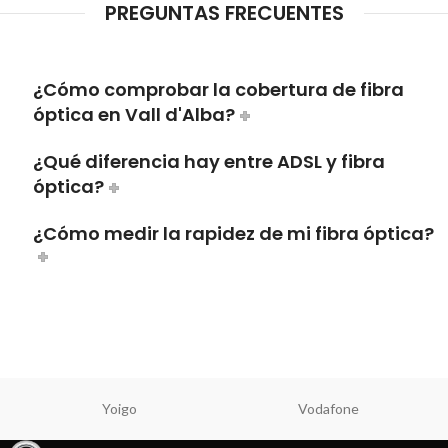
PREGUNTAS FRECUENTES
¿Cómo comprobar la cobertura de fibra
óptica en Vall d'Alba?
¿Qué diferencia hay entre ADSL y fibra
óptica?
¿Cómo medir la rapidez de mi fibra óptica?
Yoigo
Vodafone