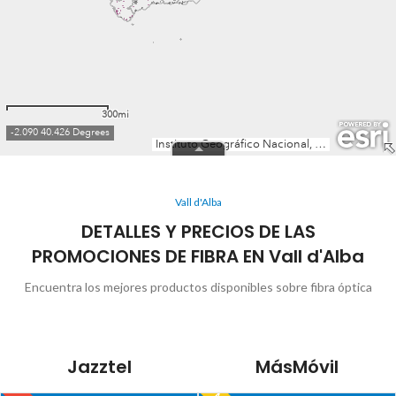
Vall d'Alba
DETALLES Y PRECIOS DE LAS
PROMOCIONES DE FIBRA EN Vall d'Alba
Encuentra los mejores productos disponibles sobre fibra óptica
Jazztel
MásMóvil