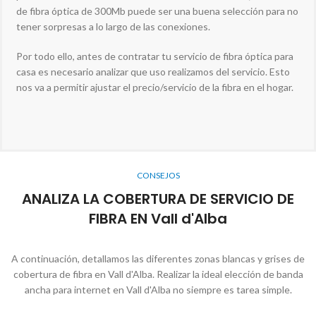
de fibra óptica de 300Mb puede ser una buena selección para no
tener sorpresas a lo largo de las conexiones.
Por todo ello, antes de contratar tu servicio de fibra óptica para
casa es necesario analizar que uso realizamos del servicio. Esto
nos va a permitir ajustar el precio/servicio de la fibra en el hogar.
CONSEJOS
ANALIZA LA COBERTURA DE SERVICIO DE
FIBRA EN Vall d'Alba
A continuación, detallamos las diferentes zonas blancas y grises de
cobertura de fibra en Vall d'Alba. Realizar la ideal elección de banda
ancha para internet en Vall d'Alba no siempre es tarea simple.