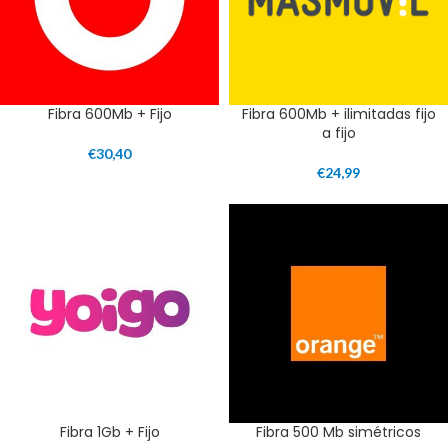
Fibra 600Mb + Fijo
Fibra 600Mb + ilimitadas fijo
a fijo
€
30,40
€
24,99
Fibra 1Gb + Fijo
Fibra 500 Mb simétricos