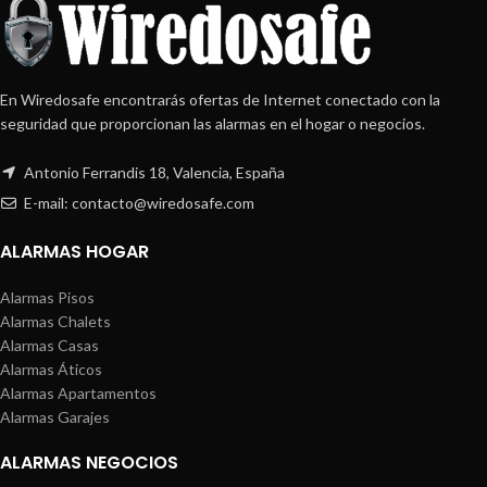
En Wiredosafe encontrarás ofertas de Internet conectado con la
seguridad que proporcionan las alarmas en el hogar o negocios.
Antonio Ferrandis 18, Valencia, España
E-mail: contacto@wiredosafe.com
ALARMAS HOGAR
Alarmas Pisos
Alarmas Chalets
Alarmas Casas
Alarmas Áticos
Alarmas Apartamentos
Alarmas Garajes
ALARMAS NEGOCIOS