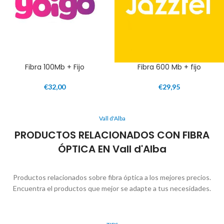
Fibra 100Mb + Fijo
Fibra 600 Mb + fijo
€
32,00
€
29,95
Vall d'Alba
PRODUCTOS RELACIONADOS CON FIBRA
ÓPTICA EN Vall d'Alba
Productos relacionados sobre fibra óptica a los mejores precios.
Encuentra el productos que mejor se adapte a tus necesidades.