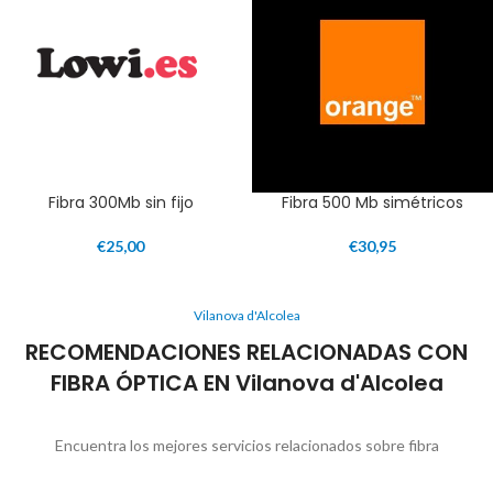
Fibra 300Mb sin fijo
Fibra 500 Mb simétricos
€
25,00
€
30,95
Vilanova d'Alcolea
RECOMENDACIONES RELACIONADAS CON
FIBRA ÓPTICA EN Vilanova d'Alcolea
Encuentra los mejores servicios relacionados sobre fibra