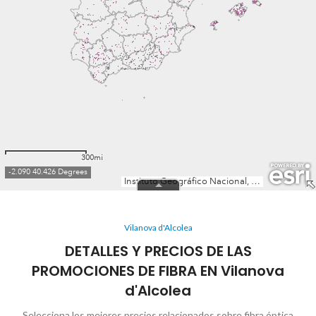
Vilanova d'Alcolea
DETALLES Y PRECIOS DE LAS
PROMOCIONES DE FIBRA EN Vilanova
d'Alcolea
Selecciona los mejores precios relacionados sobre fibra óptica