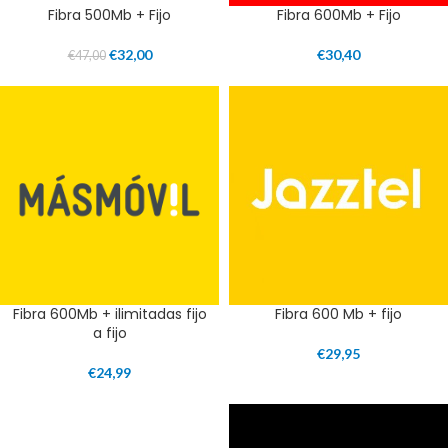
Fibra 500Mb + Fijo
Fibra 600Mb + Fijo
€
32,00
€
30,40
€
47,00
Fibra 600Mb + ilimitadas fijo
Fibra 600 Mb + fijo
a fijo
€
29,95
€
24,99