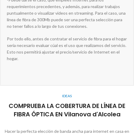
requerimientos precedentes, y además, para realizar trabajos
puntualmente o visualizar videos en streaming. Para el caso, una
línea de fibra de 300Mb puede ser una perfecta selección para
no tener fallos a lo largo de tus conexiones.
Por todo ello, antes de contratar el servicio de fibra para el hogar
sería necesario evaluar cúal es el uso que realizamos del servicio.
Esto nos permitirá ajustar el precio/servicio de Internet en el
hogar.
IDEAS
COMPRUEBA LA COBERTURA DE LÍNEA DE
FIBRA ÓPTICA EN Vilanova d'Alcolea
Hacer la perfecta elección de banda ancha para internet en casa en