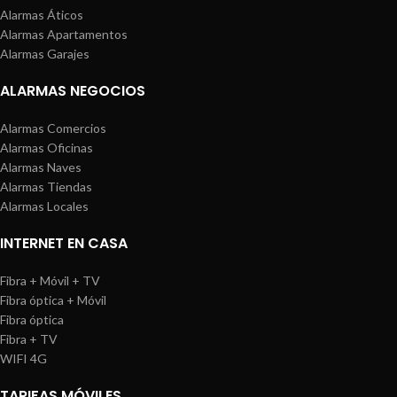
Alarmas Áticos
Alarmas Apartamentos
Alarmas Garajes
ALARMAS NEGOCIOS
Alarmas Comercios
Alarmas Oficinas
Alarmas Naves
Alarmas Tiendas
Alarmas Locales
INTERNET EN CASA
Fibra + Móvil + TV
Fibra óptica + Móvil
Fibra óptica
Fibra + TV
WIFI 4G
TARIFAS MÓVILES