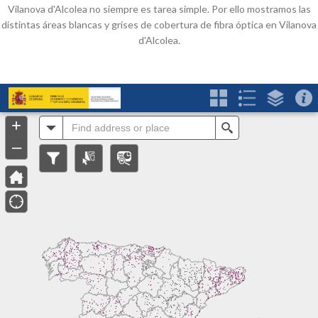
Vilanova d'Alcolea no siempre es tarea simple. Por ello mostramos las
distintas áreas blancas y grises de cobertura de fibra óptica en Vilanova
d'Alcolea.