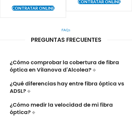
CONTRATAR ONLINE
CONTRATAR ONLINE
FAQs
PREGUNTAS FRECUENTES
¿Cómo comprobar la cobertura de fibra
óptica en Vilanova d'Alcolea?
¿Qué diferencias hay entre fibra óptica vs
ADSL?
¿Cómo medir la velocidad de mi fibra
óptica?