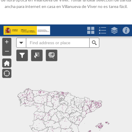
ancha para internet en casa en Villanueva de Viver no es tarea fácil.