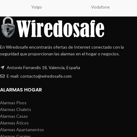
Yoigo
Vodafone
En Wiredosafe encontrarás ofertas de Internet conectado con la
seguridad que proporcionan las alarmas en el hogar o negocios.
Antonio Ferrandis 18, Valencia, España
E-mail: contacto@wiredosafe.com
ALARMAS HOGAR
Alarmas Pisos
Alarmas Chalets
Alarmas Casas
Alarmas Áticos
Alarmas Apartamentos
Alarmas Garajes