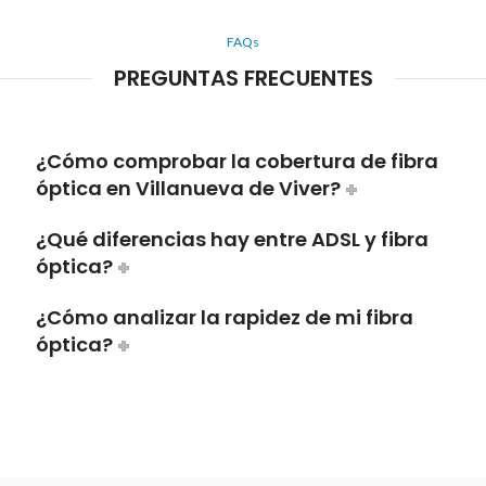
FAQs
PREGUNTAS FRECUENTES
¿Cómo comprobar la cobertura de fibra
óptica en Villanueva de Viver?
¿Qué diferencias hay entre ADSL y fibra
óptica?
¿Cómo analizar la rapidez de mi fibra
óptica?