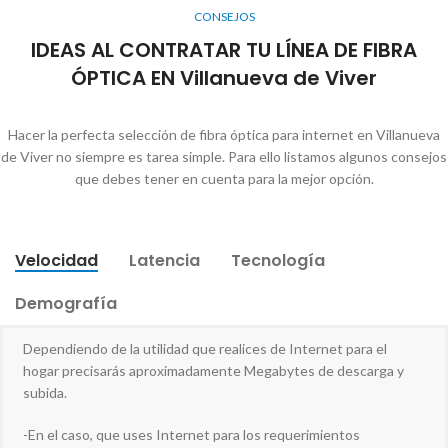
CONSEJOS
IDEAS AL CONTRATAR TU LÍNEA DE FIBRA
ÓPTICA EN Villanueva de Viver
Hacer la perfecta selección de fibra óptica para internet en Villanueva
de Viver no siempre es tarea simple. Para ello listamos algunos consejos
que debes tener en cuenta para la mejor opción.
Velocidad
Latencia
Tecnología
Demografía
Dependiendo de la utilidad que realices de Internet para el
hogar precisarás aproximadamente Megabytes de descarga y
subida.
-En el caso, que uses Internet para los requerimientos