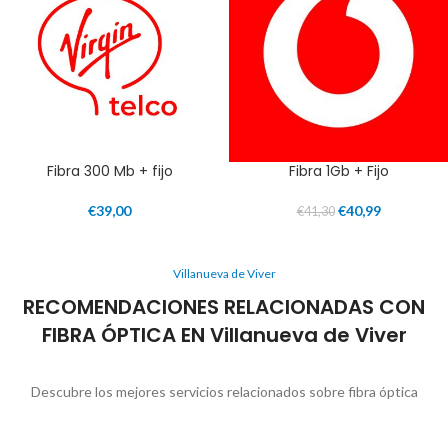
Fibra 300 Mb + fijo
Fibra 1Gb + Fijo
€
39,00
€
40,99
€
41,30
Villanueva de Viver
RECOMENDACIONES RELACIONADAS CON
FIBRA ÓPTICA EN Villanueva de Viver
Descubre los mejores servicios relacionados sobre fibra óptica