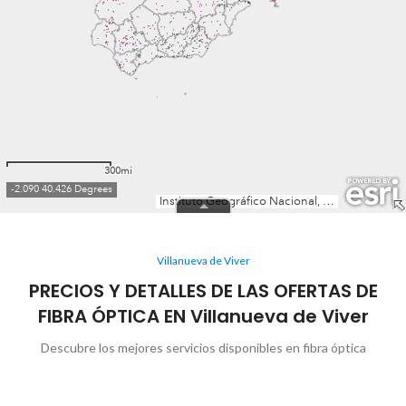
Villanueva de Viver
PRECIOS Y DETALLES DE LAS OFERTAS DE
FIBRA ÓPTICA EN Villanueva de Viver
Descubre los mejores servicios disponibles en fibra óptica