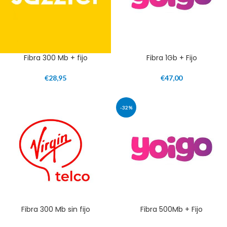
Fibra 300 Mb + fijo
Fibra 1Gb + Fijo
€
28,95
€
47,00
-32%
Fibra 300 Mb sin fijo
Fibra 500Mb + Fijo