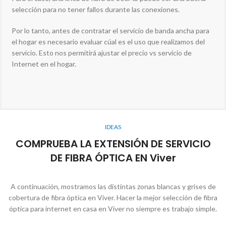
selección para no tener fallos durante las conexiones.
Por lo tanto, antes de contratar el servicio de banda ancha para
el hogar es necesario evaluar cúal es el uso que realizamos del
servicio. Esto nos permitirá ajustar el precio vs servicio de
Internet en el hogar.
IDEAS
COMPRUEBA LA EXTENSIÓN DE SERVICIO
DE FIBRA ÓPTICA EN Viver
A continuación, mostramos las distintas zonas blancas y grises de
cobertura de fibra óptica en Viver. Hacer la mejor selección de fibra
óptica para internet en casa en Viver no siempre es trabajo simple.