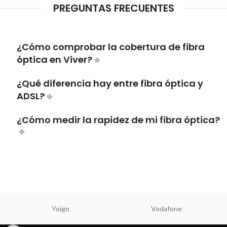
PREGUNTAS FRECUENTES
¿Cómo comprobar la cobertura de fibra
óptica en Viver?
¿Qué diferencia hay entre fibra óptica y
ADSL?
¿Cómo medir la rapidez de mi fibra óptica?
Yoigo
Vodafone