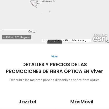
Viver
DETALLES Y PRECIOS DE LAS
PROMOCIONES DE FIBRA ÓPTICA EN Viver
Descubre los mejores precios disponibles sobre fibra óptica
Jazztel
MásMóvil