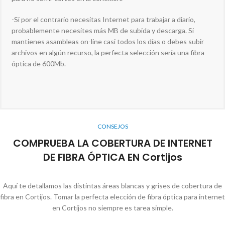
-Si por el contrario necesitas Internet para trabajar a diario,
probablemente necesites más MB de subida y descarga. Si
mantienes asambleas on-line casi todos los días o debes subir
archivos en algún recurso, la perfecta selección sería una fibra
óptica de 600Mb.
CONSEJOS
COMPRUEBA LA COBERTURA DE INTERNET
DE FIBRA ÓPTICA EN Cortijos
Aquí te detallamos las distintas áreas blancas y grises de cobertura de
fibra en Cortijos. Tomar la perfecta elección de fibra óptica para internet
en Cortijos no siempre es tarea simple.