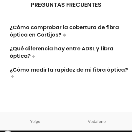
PREGUNTAS FRECUENTES
¿Cómo comprobar la cobertura de fibra
óptica en Cortijos?
¿Qué diferencia hay entre ADSL y fibra
óptica?
¿Cómo medir la rapidez de mi fibra óptica?
Yoigo
Vodafone