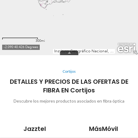
Cortijos
DETALLES Y PRECIOS DE LAS OFERTAS DE
FIBRA EN Cortijos
Descubre los mejores productos asociados en fibra óptica
Jazztel
MásMóvil