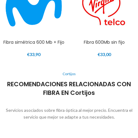
Fibra simétrica 600 Mb + Fijo
Fibra 600Mb sin fijo
€
33,90
€
33,00
Cortijos
RECOMENDACIONES RELACIONADAS CON
FIBRA EN Cortijos
Servicios asociados sobre fibra óptica al mejor precio. Encuentra el
servicio que mejor se adapte a tus necesidades.