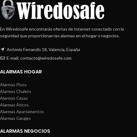
En Wiredosafe encontrarás ofertas de Internet conectado con la
seguridad que proporcionan las alarmas en el hogar o negocios.
Antonio Ferrandis 18, Valencia, España
E-mail: contacto@wiredosafe.com
ALARMAS HOGAR
Alarmas Pisos
Alarmas Chalets
Alarmas Casas
Alarmas Áticos
Alarmas Apartamentos
Alarmas Garajes
ALARMAS NEGOCIOS