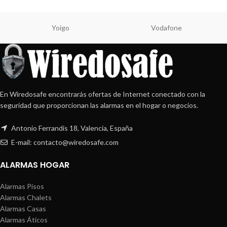
Yoigo
Vodafone
En Wiredosafe encontrarás ofertas de Internet conectado con la
seguridad que proporcionan las alarmas en el hogar o negocios.
Antonio Ferrandis 18, Valencia, España
E-mail: contacto@wiredosafe.com
ALARMAS HOGAR
Alarmas Pisos
Alarmas Chalets
Alarmas Casas
Alarmas Áticos