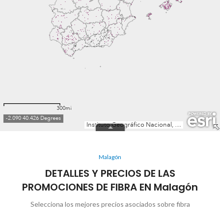
Malagón
DETALLES Y PRECIOS DE LAS
PROMOCIONES DE FIBRA EN Malagón
Selecciona los mejores precios asociados sobre fibra