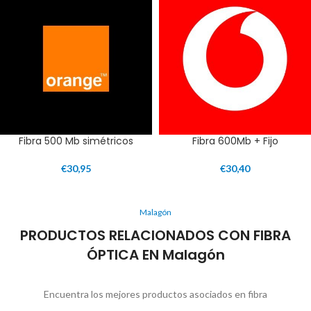
Fibra 500 Mb simétricos
Fibra 600Mb + Fijo
€
30,95
€
30,40
Malagón
PRODUCTOS RELACIONADOS CON FIBRA
ÓPTICA EN Malagón
Encuentra los mejores productos asociados en fibra