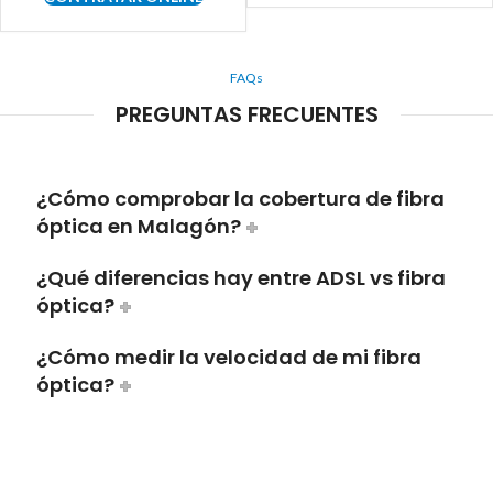
FAQs
PREGUNTAS FRECUENTES
¿Cómo comprobar la cobertura de fibra
óptica en Malagón?
¿Qué diferencias hay entre ADSL vs fibra
óptica?
¿Cómo medir la velocidad de mi fibra
óptica?