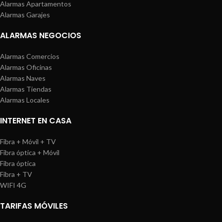
Alarmas Apartamentos
Alarmas Garajes
ALARMAS NEGOCIOS
Alarmas Comercios
Alarmas Oficinas
Alarmas Naves
Alarmas Tiendas
Alarmas Locales
INTERNET EN CASA
Fibra + Móvil + TV
Fibra óptica + Móvil
Fibra óptica
Fibra + TV
WIFI 4G
TARIFAS MÓVILES