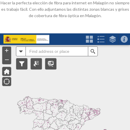
Hacer la perfecta elección de fibra para internet en Malagón no siempre
es trabajo fácil. Con ello adjuntamos las distintas zonas blancas y grises
de cobertura de fibra óptica en Malagón.