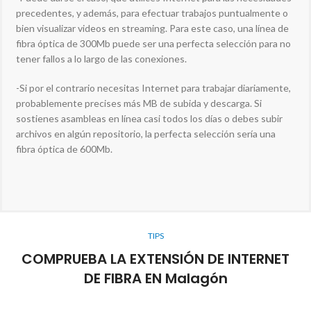
precedentes, y además, para efectuar trabajos puntualmente o
bien visualizar videos en streaming. Para este caso, una línea de
fibra óptica de 300Mb puede ser una perfecta selección para no
tener fallos a lo largo de las conexiones.
-Si por el contrario necesitas Internet para trabajar diariamente,
probablemente precises más MB de subida y descarga. Si
sostienes asambleas en línea casi todos los días o debes subir
archivos en algún repositorio, la perfecta selección sería una
fibra óptica de 600Mb.
TIPS
COMPRUEBA LA EXTENSIÓN DE INTERNET
DE FIBRA EN Malagón