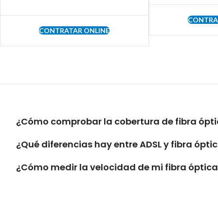
CONTRA
CONTRATAR ONLINE
¿Cómo comprobar la cobertura de fibra ópti
¿Qué diferencias hay entre ADSL y fibra ópti
¿Cómo medir la velocidad de mi fibra óptic