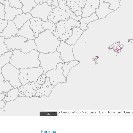
Porzuna