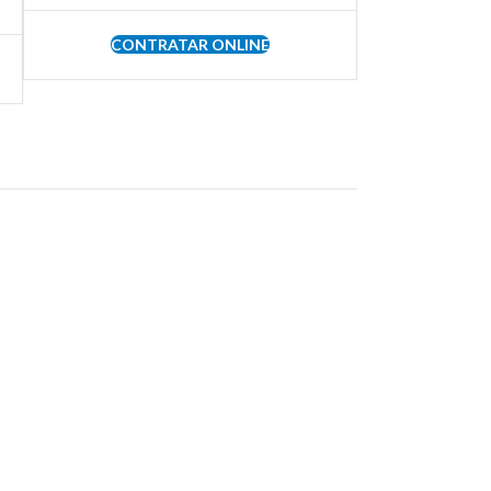
CONTRATAR ONLINE