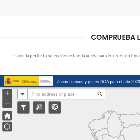
COMPRUEBA LA
Hacer la perfecta selección de banda ancha para internet en Porzu