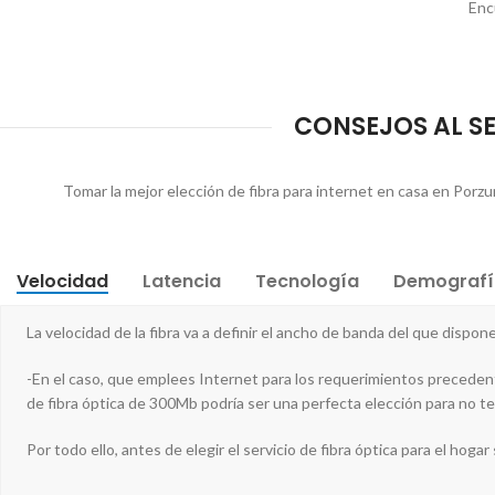
Enc
CONSEJOS AL SE
Tomar la mejor elección de fibra para internet en casa en Porz
Velocidad
Latencia
Tecnología
Demografí
La velocidad de la fibra va a definir el ancho de banda del que dispon
-En el caso, que emplees Internet para los requerimientos precedent
de fibra óptica de 300Mb podría ser una perfecta elección para no te
Por todo ello, antes de elegir el servicio de fibra óptica para el hogar