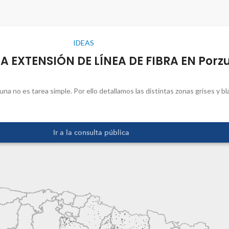
IDEAS
 EXTENSIÓN DE LÍNEA DE FIBRA EN Porz
na no es tarea simple. Por ello detallamos las distintas zonas grises y b