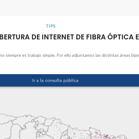
TIPS
RTURA DE INTERNET DE FIBRA ÓPTICA E
no siempre es trabajo simple. Por ello adjuntamos las distintas áreas bla