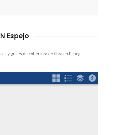
N Espejo
ncas y grises de cobertura de fibra en Espejo.