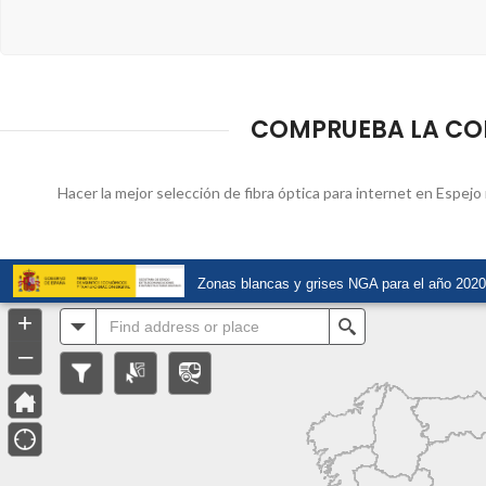
COMPRUEBA LA COBE
Hacer la mejor selección de fibra óptica para internet en Espejo 