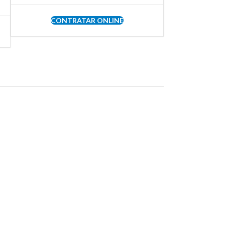
CONTRATAR ONLINE