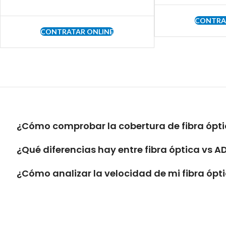
CONTRA
CONTRATAR ONLINE
¿Cómo comprobar la cobertura de fibra ópti
¿Qué diferencias hay entre fibra óptica vs A
¿Cómo analizar la velocidad de mi fibra ópt