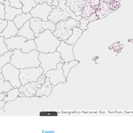
Espejo