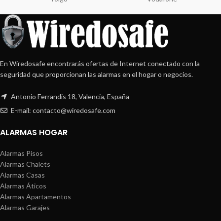
En Wiredosafe encontrarás ofertas de Internet conectado con la
seguridad que proporcionan las alarmas en el hogar o negocios.
Antonio Ferrandis 18, Valencia, España
E-mail: contacto@wiredosafe.com
ALARMAS HOGAR
Alarmas Pisos
Alarmas Chalets
Alarmas Casas
Alarmas Áticos
Alarmas Apartamentos
Alarmas Garajes