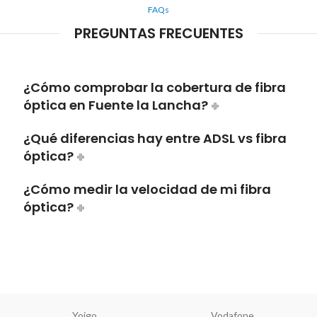
FAQs
PREGUNTAS FRECUENTES
¿Cómo comprobar la cobertura de fibra
óptica en Fuente la Lancha?
¿Qué diferencias hay entre ADSL vs fibra
óptica?
¿Cómo medir la velocidad de mi fibra
óptica?
Yoigo
Vodafone