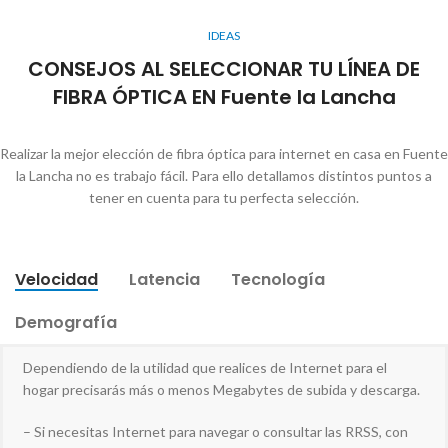
IDEAS
CONSEJOS AL SELECCIONAR TU LÍNEA DE
FIBRA ÓPTICA EN Fuente la Lancha
Realizar la mejor elección de fibra óptica para internet en casa en Fuente
la Lancha no es trabajo fácil. Para ello detallamos distintos puntos a
tener en cuenta para tu perfecta selección.
Velocidad
Latencia
Tecnología
Demografía
Dependiendo de la utilidad que realices de Internet para el
hogar precisarás más o menos Megabytes de subida y descarga.
– Si necesitas Internet para navegar o consultar las RRSS, con