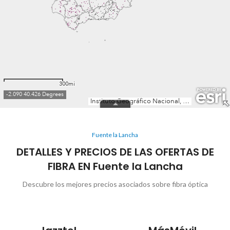
Fuente la Lancha
DETALLES Y PRECIOS DE LAS OFERTAS DE
FIBRA EN Fuente la Lancha
Descubre los mejores precios asociados sobre fibra óptica