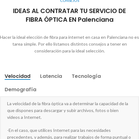
CONSEJOS
IDEAS AL CONTRATAR TU SERVICIO DE
FIBRA ÓPTICA EN Palenciana
Hacer la ideal elección de fibra para internet en casa en Palenciana no es
tarea simple. Por ello listamos distintos consejos a tener en
consideración para la ideal selección.
Velocidad
Latencia
Tecnología
Demografía
La velocidad de la fibra óptica va a determinar la capacidad de la
que dispones para descargar y subir archivos, fotos o bien
videos a Internet.
-En el caso, que utilices Internet para las necesidades
precedentes, y además, para realizar trabajos de forma puntual o