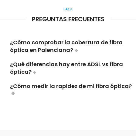
FAQs
PREGUNTAS FRECUENTES
¿Cómo comprobar la cobertura de fibra
óptica en Palenciana?
¿Qué diferencias hay entre ADSL vs fibra
óptica?
¿Cómo medir la rapidez de mi fibra óptica?