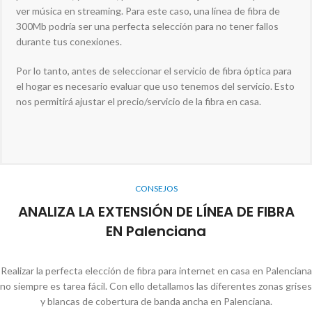
ver música en streaming. Para este caso, una línea de fibra de
300Mb podría ser una perfecta selección para no tener fallos
durante tus conexiones.
Por lo tanto, antes de seleccionar el servicio de fibra óptica para
el hogar es necesario evaluar que uso tenemos del servicio. Esto
nos permitirá ajustar el precio/servicio de la fibra en casa.
CONSEJOS
ANALIZA LA EXTENSIÓN DE LÍNEA DE FIBRA
EN Palenciana
Realizar la perfecta elección de fibra para internet en casa en Palenciana
no siempre es tarea fácil. Con ello detallamos las diferentes zonas grises
y blancas de cobertura de banda ancha en Palenciana.