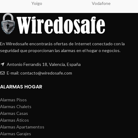
Yoigo
Vodafone
En Wiredosafe encontrarás ofertas de Internet conectado con la
seguridad que proporcionan las alarmas en el hogar o negocios.
Antonio Ferrandis 18, Valencia, España
E-mail: contacto@wiredosafe.com
ALARMAS HOGAR
Alarmas Pisos
Alarmas Chalets
Alarmas Casas
Alarmas Áticos
Alarmas Apartamentos
Alarmas Garajes