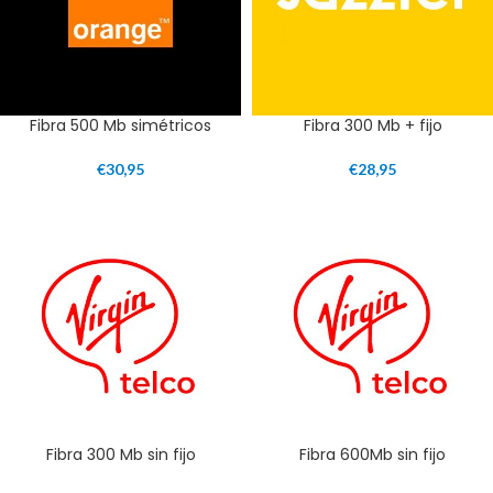
Fibra 500 Mb simétricos
Fibra 300 Mb + fijo
€
30,95
€
28,95
Fibra 300 Mb sin fijo
Fibra 600Mb sin fijo