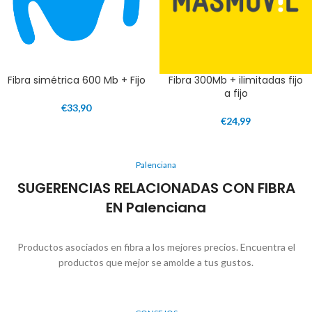
Fibra simétrica 600 Mb + Fijo
Fibra 300Mb + ilimitadas fijo
a fijo
€
33,90
€
24,99
Palenciana
SUGERENCIAS RELACIONADAS CON FIBRA
EN Palenciana
Productos asociados en fibra a los mejores precios. Encuentra el
productos que mejor se amolde a tus gustos.