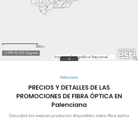
Palenciana
PRECIOS Y DETALLES DE LAS
PROMOCIONES DE FIBRA ÓPTICA EN
Palenciana
Descubre los mejores productos disponibles sobre fibra óptica