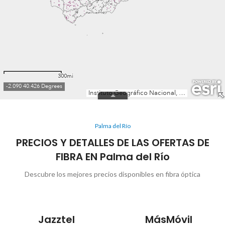
Palma del Río
PRECIOS Y DETALLES DE LAS OFERTAS DE
FIBRA EN Palma del Río
Descubre los mejores precios disponibles en fibra óptica
Jazztel
MásMóvil