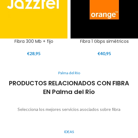
Fibra 300 Mb + fijo
Fibra 1 Gbps simétricos
€
28,95
€
40,95
Palma del Río
PRODUCTOS RELACIONADOS CON FIBRA
EN Palma del Río
Selecciona los mejores servicios asociados sobre fibra
IDEAS