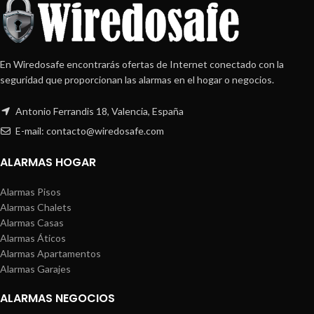
En Wiredosafe encontrarás ofertas de Internet conectado con la
seguridad que proporcionan las alarmas en el hogar o negocios.
Antonio Ferrandis 18, Valencia, España
E-mail: contacto@wiredosafe.com
ALARMAS HOGAR
Alarmas Pisos
Alarmas Chalets
Alarmas Casas
Alarmas Áticos
Alarmas Apartamentos
Alarmas Garajes
ALARMAS NEGOCIOS