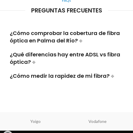
FAQs
PREGUNTAS FRECUENTES
¿Cómo comprobar la cobertura de fibra
óptica en Palma del Río?
¿Qué diferencias hay entre ADSL vs fibra
óptica?
¿Cómo medir la rapidez de mi fibra?
Yoigo
Vodafone