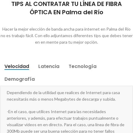
TIPS AL CONTRATAR TU LÍNEA DE FIBRA
ÓPTICA EN Palma del Río
Hacer la mejor elección de banda ancha para internet en Palma del Río
no es trabajo fácil. Con ello adjuntamos diferentes tips que debes tener
en en mente para tu mejor opción.
Velocidad
Latencia
Tecnología
Demografía
Dependiendo de la utilidad que realices de Internet para casa
necesitarás más o menos Megabytes de descarga y subida.
-En el caso, que utilices Internet para las necesidades
anteriores, y además, para efectuar trabajos puntualmente o
visualizar videos en en directo. Para el caso, una línea de fibra de
300Mb puede ser una buena selección para no tener fallos