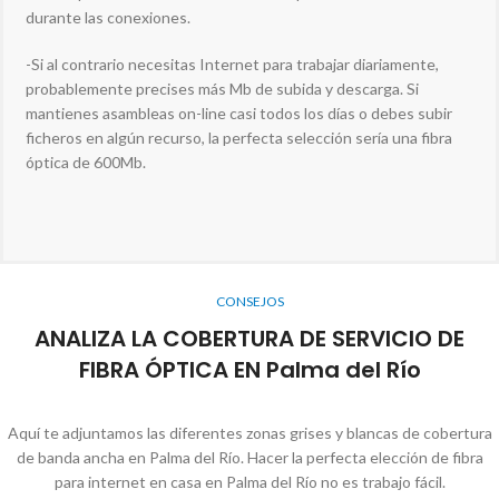
durante las conexiones.
-Si al contrario necesitas Internet para trabajar diariamente,
probablemente precises más Mb de subida y descarga. Si
mantienes asambleas on-line casi todos los días o debes subir
ficheros en algún recurso, la perfecta selección sería una fibra
óptica de 600Mb.
CONSEJOS
ANALIZA LA COBERTURA DE SERVICIO DE
FIBRA ÓPTICA EN Palma del Río
Aquí te adjuntamos las diferentes zonas grises y blancas de cobertura
de banda ancha en Palma del Río. Hacer la perfecta elección de fibra
para internet en casa en Palma del Río no es trabajo fácil.