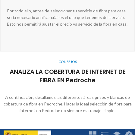
Por todo ello, antes de seleccionar tu servicio de fibra para casa
sería necesario analizar cúal es el uso que tenemos del servicio.
Esto nos permitirá ajustar el precio vs servicio de la fibra en casa.
CONSEJOS
ANALIZA LA COBERTURA DE INTERNET DE
FIBRA EN Pedroche
A continuación, detallamos las diferentes áreas grises y blancas de
cobertura de fibra en Pedroche. Hacer la ideal selección de fibra para
internet en Pedroche no siempre es trabajo simple.