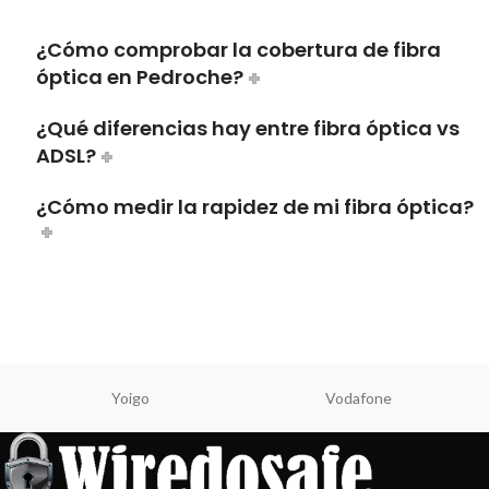
¿Cómo comprobar la cobertura de fibra
óptica en Pedroche?
¿Qué diferencias hay entre fibra óptica vs
ADSL?
¿Cómo medir la rapidez de mi fibra óptica?
Yoigo
Vodafone