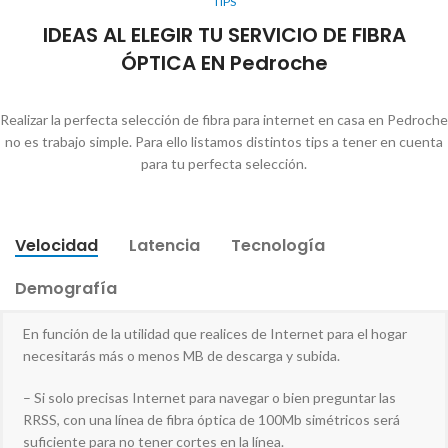
TIPS
IDEAS AL ELEGIR TU SERVICIO DE FIBRA
ÓPTICA EN Pedroche
Realizar la perfecta selección de fibra para internet en casa en Pedroche
no es trabajo simple. Para ello listamos distintos tips a tener en cuenta
para tu perfecta selección.
Velocidad
Latencia
Tecnología
Demografía
En función de la utilidad que realices de Internet para el hogar
necesitarás más o menos MB de descarga y subida.
– Si solo precisas Internet para navegar o bien preguntar las
RRSS, con una línea de fibra óptica de 100Mb simétricos será
suficiente para no tener cortes en la línea.