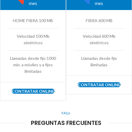
mes
mes
HOME FIBRA 100 MB
FIBRA 600 MB
Velocidad 100 Mb
Velocidad 600 Mb
simétricos
simétricos
Llamadas desde fijo 1000
Llamadas desde fijo
min. a móviles y a fijos
ilimitadas
ilimitadas
CONTRATAR ONLINE
CONTRATAR ONLINE
FAQs
PREGUNTAS FRECUENTES