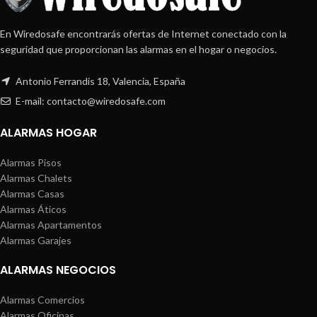
En Wiredosafe encontrarás ofertas de Internet conectado con la
seguridad que proporcionan las alarmas en el hogar o negocios.
Antonio Ferrandis 18, Valencia, España
E-mail: contacto@wiredosafe.com
ALARMAS HOGAR
Alarmas Pisos
Alarmas Chalets
Alarmas Casas
Alarmas Áticos
Alarmas Apartamentos
Alarmas Garajes
ALARMAS NEGOCIOS
Alarmas Comercios
Alarmas Oficinas