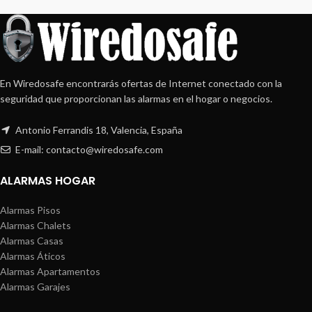
En Wiredosafe encontrarás ofertas de Internet conectado con la
seguridad que proporcionan las alarmas en el hogar o negocios.
Antonio Ferrandis 18, Valencia, España
E-mail: contacto@wiredosafe.com
ALARMAS HOGAR
Alarmas Pisos
Alarmas Chalets
Alarmas Casas
Alarmas Áticos
Alarmas Apartamentos
Alarmas Garajes