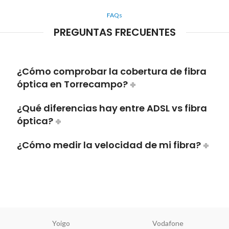
FAQs
PREGUNTAS FRECUENTES
¿Cómo comprobar la cobertura de fibra
óptica en Torrecampo?
¿Qué diferencias hay entre ADSL vs fibra
óptica?
¿Cómo medir la velocidad de mi fibra?
Yoigo
Vodafone