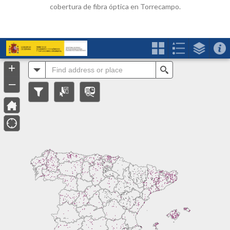
cobertura de fibra óptica en Torrecampo.