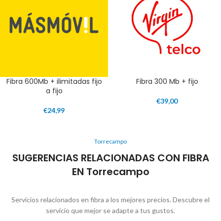
Fibra 600Mb + ilimitadas fijo
Fibra 300 Mb + fijo
a fijo
€
39,00
€
24,99
Torrecampo
SUGERENCIAS RELACIONADAS CON FIBRA
EN Torrecampo
Servicios relacionados en fibra a los mejores precios. Descubre el
servicio que mejor se adapte a tus gustos.