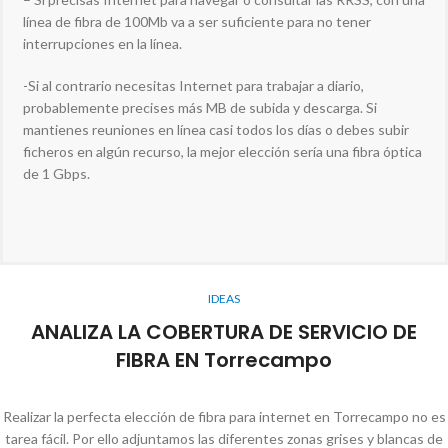
línea de fibra de 100Mb va a ser suficiente para no tener
interrupciones en la línea.
-Si al contrario necesitas Internet para trabajar a diario,
probablemente precises más MB de subida y descarga. Si
mantienes reuniones en línea casi todos los días o debes subir
ficheros en algún recurso, la mejor elección sería una fibra óptica
de 1 Gbps.
IDEAS
ANALIZA LA COBERTURA DE SERVICIO DE
FIBRA EN Torrecampo
Realizar la perfecta elección de fibra para internet en Torrecampo no es
tarea fácil. Por ello adjuntamos las diferentes zonas grises y blancas de