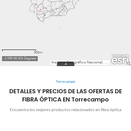
Torrecampo
DETALLES Y PRECIOS DE LAS OFERTAS DE
FIBRA ÓPTICA EN Torrecampo
Encuentra los mejores productos relacionados en fibra óptica