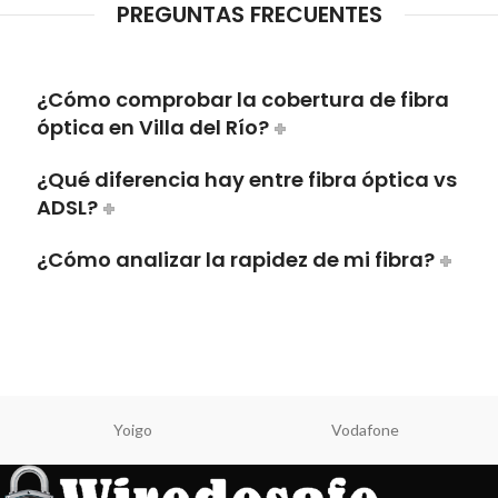
PREGUNTAS FRECUENTES
¿Cómo comprobar la cobertura de fibra
óptica en Villa del Río?
¿Qué diferencia hay entre fibra óptica vs
ADSL?
¿Cómo analizar la rapidez de mi fibra?
Yoigo
Vodafone