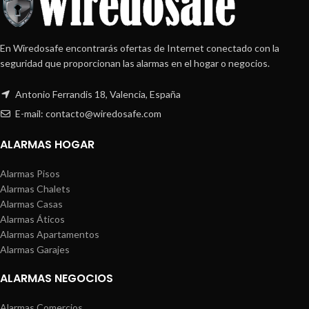
En Wiredosafe encontrarás ofertas de Internet conectado con la
seguridad que proporcionan las alarmas en el hogar o negocios.
Antonio Ferrandis 18, Valencia, España
E-mail: contacto@wiredosafe.com
ALARMAS HOGAR
Alarmas Pisos
Alarmas Chalets
Alarmas Casas
Alarmas Áticos
Alarmas Apartamentos
Alarmas Garajes
ALARMAS NEGOCIOS
Alarmas Comercios