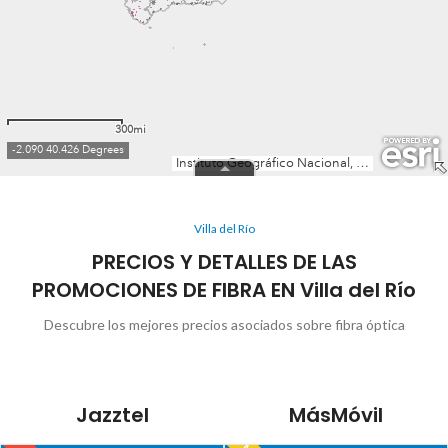
Villa del Río
PRECIOS Y DETALLES DE LAS
PROMOCIONES DE FIBRA EN Villa del Río
Descubre los mejores precios asociados sobre fibra óptica
Jazztel
MásMóvil