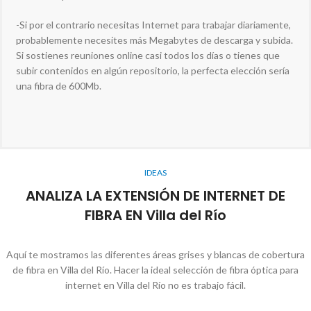
-Si por el contrario necesitas Internet para trabajar diariamente,
probablemente necesites más Megabytes de descarga y subida.
Si sostienes reuniones online casi todos los días o tienes que
subir contenidos en algún repositorio, la perfecta elección sería
una fibra de 600Mb.
IDEAS
ANALIZA LA EXTENSIÓN DE INTERNET DE
FIBRA EN Villa del Río
Aquí te mostramos las diferentes áreas grises y blancas de cobertura
de fibra en Villa del Río. Hacer la ideal selección de fibra óptica para
internet en Villa del Río no es trabajo fácil.