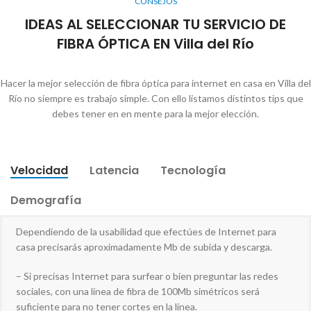
CONSEJOS
IDEAS AL SELECCIONAR TU SERVICIO DE
FIBRA ÓPTICA EN Villa del Río
Hacer la mejor selección de fibra óptica para internet en casa en Villa del
Río no siempre es trabajo simple. Con ello listamos distintos tips que
debes tener en en mente para la mejor elección.
Velocidad
Latencia
Tecnología
Demografía
Dependiendo de la usabilidad que efectúes de Internet para
casa precisarás aproximadamente Mb de subida y descarga.
– Si precisas Internet para surfear o bien preguntar las redes
sociales, con una línea de fibra de 100Mb simétricos será
suficiente para no tener cortes en la línea.