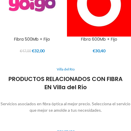
Fibra 500Mb + Fijo
Fibra 600Mb + Fijo
€
32,00
€
30,40
€
47,00
Villa del Río
PRODUCTOS RELACIONADOS CON FIBRA
EN Villa del Río
Servicios asociados en fibra óptica al mejor precio. Selecciona el servicio
que mejor se amolde a tus necesidades.