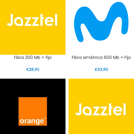
Fibra 300 Mb + fijo
Fibra simétrica 600 Mb + Fijo
€
28,95
€
33,90