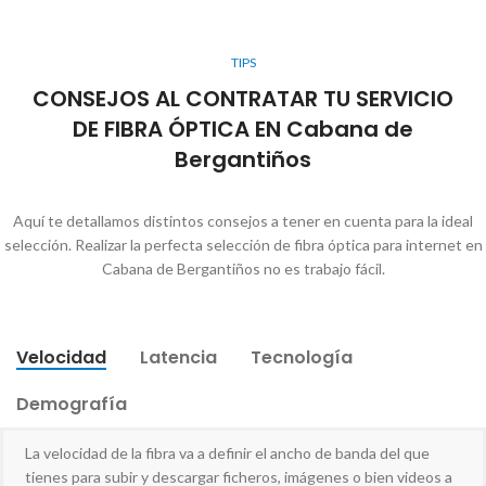
TIPS
CONSEJOS AL CONTRATAR TU SERVICIO
DE FIBRA ÓPTICA EN Cabana de
Bergantiños
Aquí te detallamos distintos consejos a tener en cuenta para la ideal
selección. Realizar la perfecta selección de fibra óptica para internet en
Cabana de Bergantiños no es trabajo fácil.
Velocidad
Latencia
Tecnología
Demografía
La velocidad de la fibra va a definir el ancho de banda del que
tienes para subir y descargar ficheros, imágenes o bien videos a