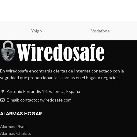
Yoigo
Vodafone
En Wiredosafe encontrarás ofertas de Internet conectado con la
seguridad que proporcionan las alarmas en el hogar o negocios.
Antonio Ferrandis 18, Valencia, España
E-mail: contacto@wiredosafe.com
ALARMAS HOGAR
Alarmas Pisos
Alarmas Chalets