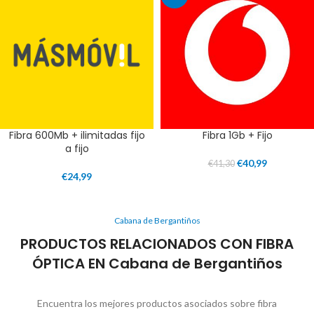
Fibra 600Mb + ilimitadas fijo
Fibra 1Gb + Fijo
a fijo
€
40,99
€
41,30
€
24,99
Cabana de Bergantiños
PRODUCTOS RELACIONADOS CON FIBRA
ÓPTICA EN Cabana de Bergantiños
Encuentra los mejores productos asociados sobre fibra