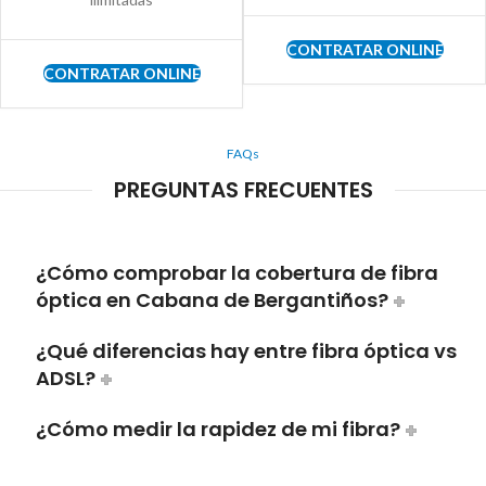
CONTRATAR ONLINE
CONTRATAR ONLINE
FAQs
PREGUNTAS FRECUENTES
¿Cómo comprobar la cobertura de fibra
óptica en Cabana de Bergantiños?
¿Qué diferencias hay entre fibra óptica vs
ADSL?
¿Cómo medir la rapidez de mi fibra?