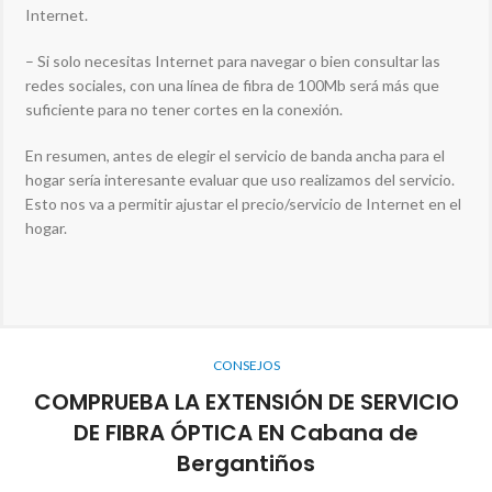
Internet.
– Si solo necesitas Internet para navegar o bien consultar las
redes sociales, con una línea de fibra de 100Mb será más que
suficiente para no tener cortes en la conexión.
En resumen, antes de elegir el servicio de banda ancha para el
hogar sería interesante evaluar que uso realizamos del servicio.
Esto nos va a permitir ajustar el precio/servicio de Internet en el
hogar.
CONSEJOS
COMPRUEBA LA EXTENSIÓN DE SERVICIO
DE FIBRA ÓPTICA EN Cabana de
Bergantiños