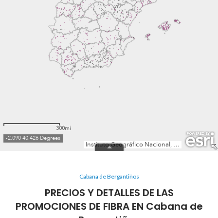
Cabana de Bergantiños
PRECIOS Y DETALLES DE LAS
PROMOCIONES DE FIBRA EN Cabana de