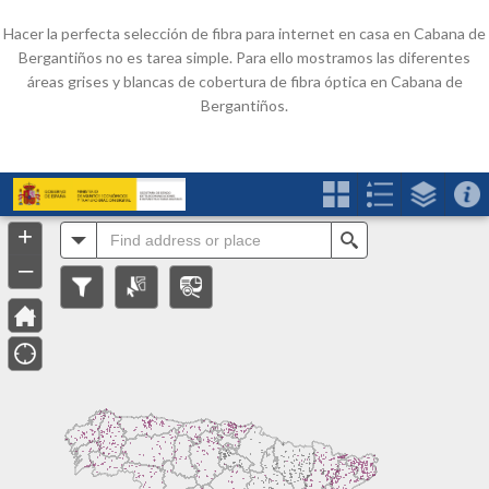
Hacer la perfecta selección de fibra para internet en casa en Cabana de
Bergantiños no es tarea simple. Para ello mostramos las diferentes
áreas grises y blancas de cobertura de fibra óptica en Cabana de
Bergantiños.