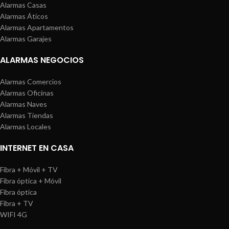
Alarmas Casas
Alarmas Áticos
Alarmas Apartamentos
Alarmas Garajes
ALARMAS NEGOCIOS
Alarmas Comercios
Alarmas Oficinas
Alarmas Naves
Alarmas Tiendas
Alarmas Locales
INTERNET EN CASA
Fibra + Móvil + TV
Fibra óptica + Móvil
Fibra óptica
Fibra + TV
WIFI 4G