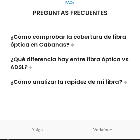
FAQs
PREGUNTAS FRECUENTES
¿Cómo comprobar la cobertura de fibra
óptica en Cabanas?
¿Qué diferencia hay entre fibra óptica vs
ADSL?
¿Cómo analizar la rapidez de mi fibra?
Yoigo
Vodafone