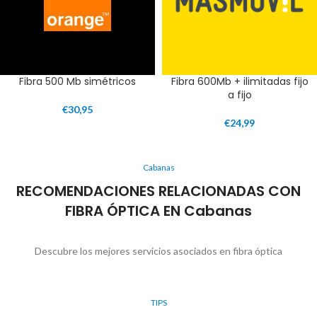
Fibra 500 Mb simétricos
Fibra 600Mb + ilimitadas fijo
a fijo
€
30,95
€
24,99
Cabanas
RECOMENDACIONES RELACIONADAS CON
FIBRA ÓPTICA EN Cabanas
Descubre los mejores servicios asociados en fibra óptica
TIPS