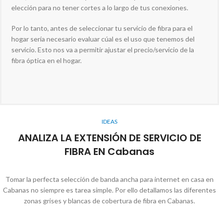
elección para no tener cortes a lo largo de tus conexiones.
Por lo tanto, antes de seleccionar tu servicio de fibra para el
hogar sería necesario evaluar cúal es el uso que tenemos del
servicio. Esto nos va a permitir ajustar el precio/servicio de la
fibra óptica en el hogar.
IDEAS
ANALIZA LA EXTENSIÓN DE SERVICIO DE
FIBRA EN Cabanas
Tomar la perfecta selección de banda ancha para internet en casa en
Cabanas no siempre es tarea simple. Por ello detallamos las diferentes
zonas grises y blancas de cobertura de fibra en Cabanas.