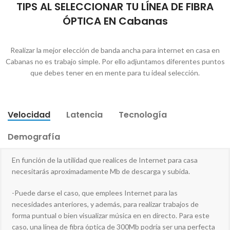
TIPS AL SELECCIONAR TU LÍNEA DE FIBRA
ÓPTICA EN Cabanas
Realizar la mejor elección de banda ancha para internet en casa en
Cabanas no es trabajo simple. Por ello adjuntamos diferentes puntos
que debes tener en en mente para tu ideal selección.
Velocidad
Latencia
Tecnología
Demografía
En función de la utilidad que realices de Internet para casa
necesitarás aproximadamente Mb de descarga y subida.
-Puede darse el caso, que emplees Internet para las
necesidades anteriores, y además, para realizar trabajos de
forma puntual o bien visualizar música en en directo. Para este
caso, una línea de fibra óptica de 300Mb podría ser una perfecta