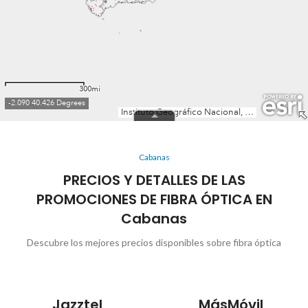
Cabanas
PRECIOS Y DETALLES DE LAS
PROMOCIONES DE FIBRA ÓPTICA EN
Cabanas
Descubre los mejores precios disponibles sobre fibra óptica
Jazztel
MásMóvil