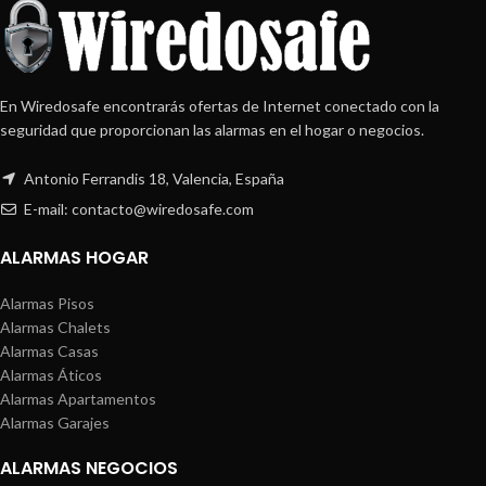
En Wiredosafe encontrarás ofertas de Internet conectado con la
seguridad que proporcionan las alarmas en el hogar o negocios.
Antonio Ferrandis 18, Valencia, España
E-mail: contacto@wiredosafe.com
ALARMAS HOGAR
Alarmas Pisos
Alarmas Chalets
Alarmas Casas
Alarmas Áticos
Alarmas Apartamentos
Alarmas Garajes
ALARMAS NEGOCIOS