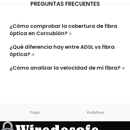
PREGUNTAS FRECUENTES
¿Cómo comprobar la cobertura de fibra
óptica en Corcubión?
¿Qué diferencia hay entre ADSL vs fibra
óptica?
¿Cómo analizar la velocidad de mi fibra?
Yoigo
Vodafone