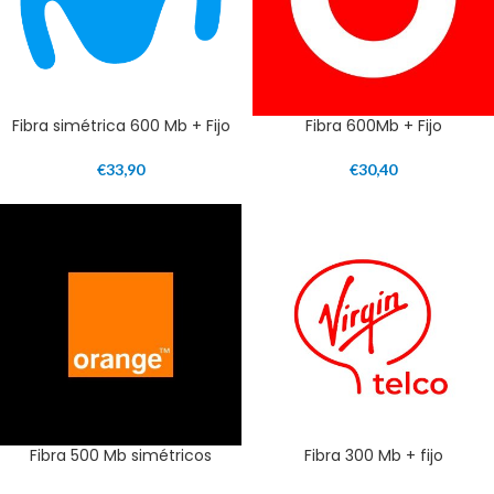
Fibra simétrica 600 Mb + Fijo
Fibra 600Mb + Fijo
€
33,90
€
30,40
Fibra 500 Mb simétricos
Fibra 300 Mb + fijo