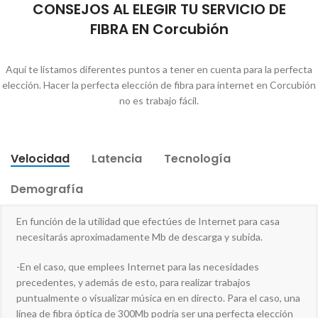
CONSEJOS AL ELEGIR TU SERVICIO DE
FIBRA EN Corcubión
Aquí te listamos diferentes puntos a tener en cuenta para la perfecta
elección. Hacer la perfecta elección de fibra para internet en Corcubión
no es trabajo fácil.
Velocidad
Latencia
Tecnología
Demografía
En función de la utilidad que efectúes de Internet para casa
necesitarás aproximadamente Mb de descarga y subida.
-En el caso, que emplees Internet para las necesidades
precedentes, y además de esto, para realizar trabajos
puntualmente o visualizar música en en directo. Para el caso, una
línea de fibra óptica de 300Mb podría ser una perfecta elección