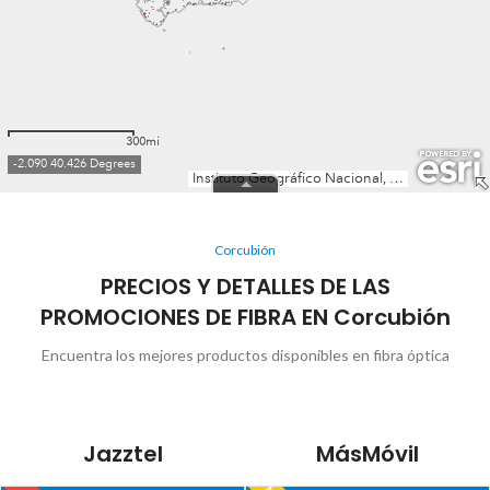
Corcubión
PRECIOS Y DETALLES DE LAS
PROMOCIONES DE FIBRA EN Corcubión
Encuentra los mejores productos disponibles en fibra óptica
Jazztel
MásMóvil