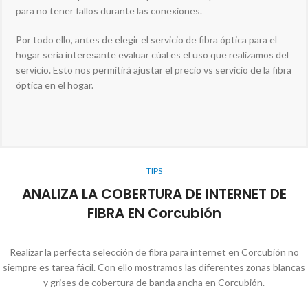
para no tener fallos durante las conexiones.
Por todo ello, antes de elegir el servicio de fibra óptica para el
hogar sería interesante evaluar cúal es el uso que realizamos del
servicio. Esto nos permitirá ajustar el precio vs servicio de la fibra
óptica en el hogar.
TIPS
ANALIZA LA COBERTURA DE INTERNET DE
FIBRA EN Corcubión
Realizar la perfecta selección de fibra para internet en Corcubión no
siempre es tarea fácil. Con ello mostramos las diferentes zonas blancas
y grises de cobertura de banda ancha en Corcubión.