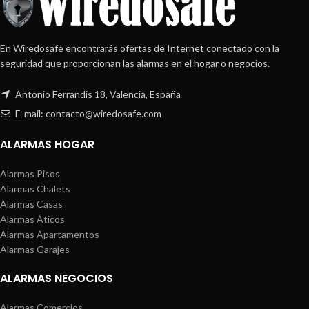
En Wiredosafe encontrarás ofertas de Internet conectado con la
seguridad que proporcionan las alarmas en el hogar o negocios.
Antonio Ferrandis 18, Valencia, España
E-mail: contacto@wiredosafe.com
ALARMAS HOGAR
Alarmas Pisos
Alarmas Chalets
Alarmas Casas
Alarmas Áticos
Alarmas Apartamentos
Alarmas Garajes
ALARMAS NEGOCIOS
Alarmas Comercios