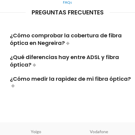
FAQs
PREGUNTAS FRECUENTES
¿Cómo comprobar la cobertura de fibra
óptica en Negreira?
¿Qué diferencias hay entre ADSL y fibra
óptica?
¿Cómo medir la rapidez de mi fibra óptica?
Yoigo
Vodafone