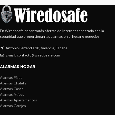
En Wiredosafe encontrarás ofertas de Internet conectado con la
seguridad que proporcionan las alarmas en el hogar o negocios.
Antonio Ferrandis 18, Valencia, España
E-mail: contacto@wiredosafe.com
ALARMAS HOGAR
Alarmas Pisos
Alarmas Chalets
Alarmas Casas
Alarmas Áticos
Alarmas Apartamentos
Alarmas Garajes