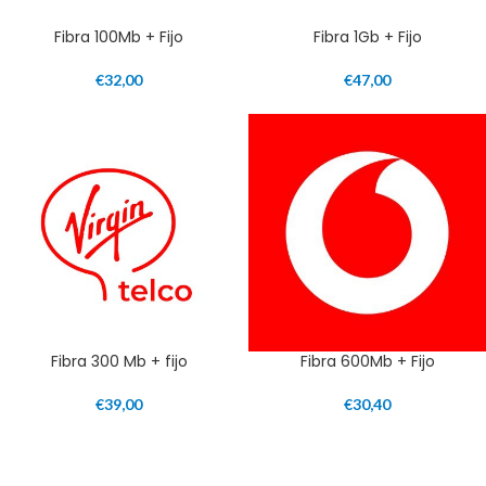
Fibra 100Mb + Fijo
Fibra 1Gb + Fijo
€
32,00
€
47,00
Fibra 300 Mb + fijo
Fibra 600Mb + Fijo
€
39,00
€
30,40