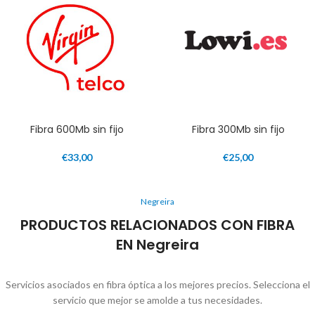
Fibra 600Mb sin fijo
Fibra 300Mb sin fijo
€
33,00
€
25,00
Negreira
PRODUCTOS RELACIONADOS CON FIBRA
EN Negreira
Servicios asociados en fibra óptica a los mejores precios. Selecciona el
servicio que mejor se amolde a tus necesidades.