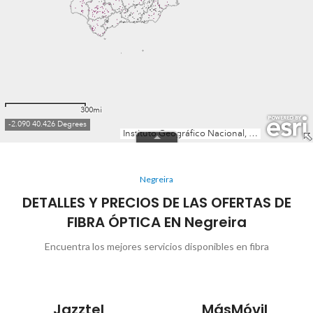
Negreira
DETALLES Y PRECIOS DE LAS OFERTAS DE
FIBRA ÓPTICA EN Negreira
Encuentra los mejores servicios disponibles en fibra
Jazztel
MásMóvil