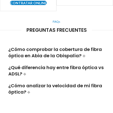
CONTRATAR ONLINE
FAQs
PREGUNTAS FRECUENTES
¿Cómo comprobar la cobertura de fibra
óptica en Abia de la Obispalía?
¿Qué diferencia hay entre fibra óptica vs
ADSL?
¿Cómo analizar la velocidad de mi fibra
óptica?