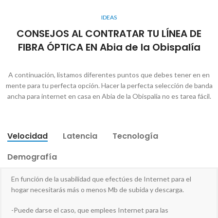
IDEAS
CONSEJOS AL CONTRATAR TU LÍNEA DE
FIBRA ÓPTICA EN Abia de la Obispalía
A continuación, listamos diferentes puntos que debes tener en en
mente para tu perfecta opción. Hacer la perfecta selección de banda
ancha para internet en casa en Abia de la Obispalía no es tarea fácil.
Velocidad
Latencia
Tecnología
Demografía
En función de la usabilidad que efectúes de Internet para el
hogar necesitarás más o menos Mb de subida y descarga.
-Puede darse el caso, que emplees Internet para las