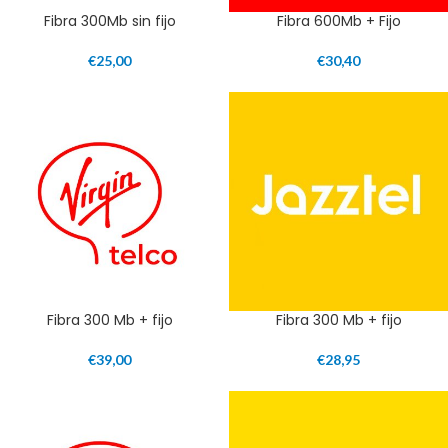
Fibra 300Mb sin fijo
Fibra 600Mb + Fijo
€
25,00
€
30,40
Fibra 300 Mb + fijo
Fibra 300 Mb + fijo
€
39,00
€
28,95