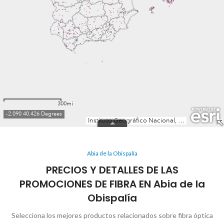
Abia de la Obispalía
PRECIOS Y DETALLES DE LAS
PROMOCIONES DE FIBRA EN Abia de la
Obispalía
Selecciona los mejores productos relacionados sobre fibra óptica