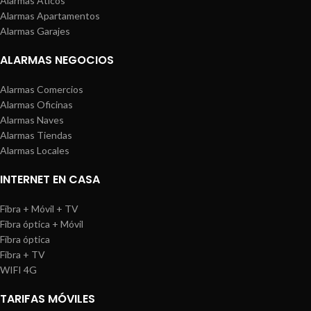
Alarmas Áticos
Alarmas Apartamentos
Alarmas Garajes
ALARMAS NEGOCIOS
Alarmas Comercios
Alarmas Oficinas
Alarmas Naves
Alarmas Tiendas
Alarmas Locales
INTERNET EN CASA
Fibra + Móvil + TV
Fibra óptica + Móvil
Fibra óptica
Fibra + TV
WIFI 4G
TARIFAS MÓVILES