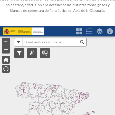
no es trabajo fácil. Con ello detallamos las distintas zonas grises y
blancas de cobertura de fibra óptica en Abia de la Obispalía.