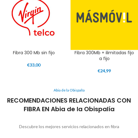
Fibra 300 Mb sin fijo
Fibra 300Mb + ilimitadas fijo
a fijo
€
33,00
€
24,99
Abia de la Obispalía
RECOMENDACIONES RELACIONADAS CON
FIBRA EN Abia de la Obispalía
Descubre los mejores servicios relacionados en fibra