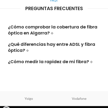
FAQs
PREGUNTAS FRECUENTES
¿Cómo comprobar la cobertura de fibra
óptica en Algarra?
¿Qué diferencias hay entre ADSL y fibra
óptica?
¿Cómo medir la rapidez de mi fibra?
Yoigo
Vodafone