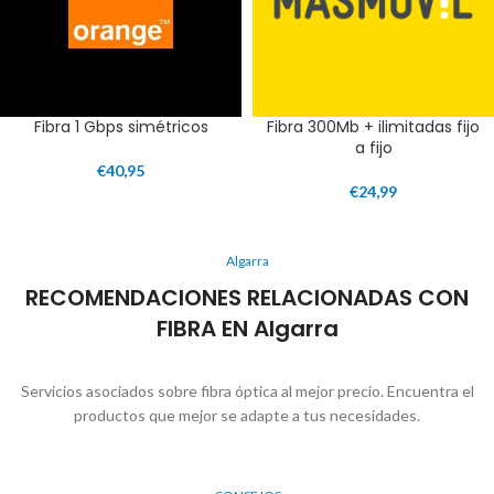
Fibra 1 Gbps simétricos
Fibra 300Mb + ilimitadas fijo
a fijo
€
40,95
€
24,99
Algarra
RECOMENDACIONES RELACIONADAS CON
FIBRA EN Algarra
Servicios asociados sobre fibra óptica al mejor precio. Encuentra el
productos que mejor se adapte a tus necesidades.