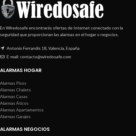
En Wiredosafe encontrarás ofertas de Internet conectado con la
seguridad que proporcionan las alarmas en el hogar o negocios.
Antonio Ferrandis 18, Valencia, España
E-mail: contacto@wiredosafe.com
ALARMAS HOGAR
Alarmas Pisos
Alarmas Chalets
Alarmas Casas
Alarmas Áticos
Alarmas Apartamentos
Alarmas Garajes
ALARMAS NEGOCIOS