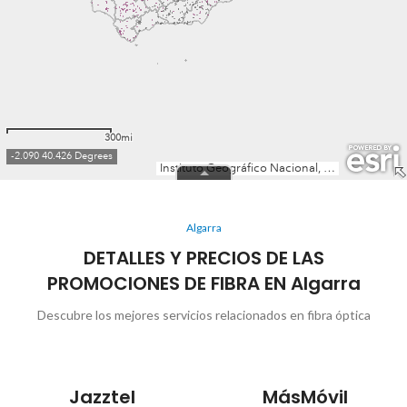
Algarra
DETALLES Y PRECIOS DE LAS
PROMOCIONES DE FIBRA EN Algarra
Descubre los mejores servicios relacionados en fibra óptica
Jazztel
MásMóvil