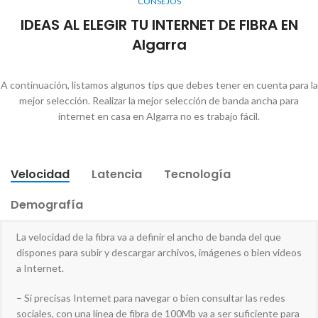
CONSEJOS
IDEAS AL ELEGIR TU INTERNET DE FIBRA EN
Algarra
A continuación, listamos algunos tips que debes tener en cuenta para la
mejor selección. Realizar la mejor selección de banda ancha para
internet en casa en Algarra no es trabajo fácil.
Velocidad
Latencia
Tecnología
Demografía
La velocidad de la fibra va a definir el ancho de banda del que
dispones para subir y descargar archivos, imágenes o bien videos
a Internet.
– Si precisas Internet para navegar o bien consultar las redes
sociales, con una línea de fibra de 100Mb va a ser suficiente para