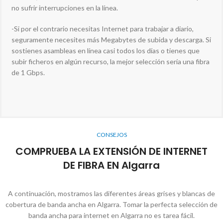
no sufrir interrupciones en la línea.
-Si por el contrario necesitas Internet para trabajar a diario,
seguramente necesites más Megabytes de subida y descarga. Si
sostienes asambleas en línea casi todos los días o tienes que
subir ficheros en algún recurso, la mejor selección sería una fibra
de 1 Gbps.
CONSEJOS
COMPRUEBA LA EXTENSIÓN DE INTERNET
DE FIBRA EN Algarra
A continuación, mostramos las diferentes áreas grises y blancas de
cobertura de banda ancha en Algarra. Tomar la perfecta selección de
banda ancha para internet en Algarra no es tarea fácil.