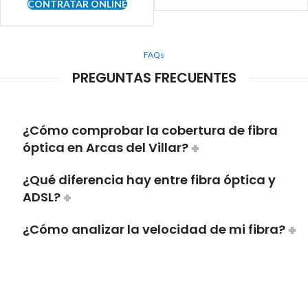
CONTRATAR ONLINE
FAQs
PREGUNTAS FRECUENTES
¿Cómo comprobar la cobertura de fibra
óptica en Arcas del Villar?
¿Qué diferencia hay entre fibra óptica y
ADSL?
¿Cómo analizar la velocidad de mi fibra?