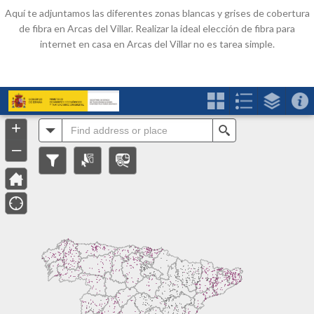
Aquí te adjuntamos las diferentes zonas blancas y grises de cobertura
de fibra en Arcas del Villar. Realizar la ideal elección de fibra para
internet en casa en Arcas del Villar no es tarea simple.