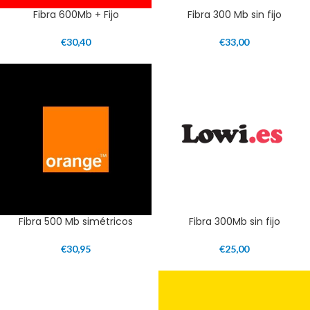
Fibra 600Mb + Fijo
Fibra 300 Mb sin fijo
€
30,40
€
33,00
Fibra 500 Mb simétricos
Fibra 300Mb sin fijo
€
30,95
€
25,00