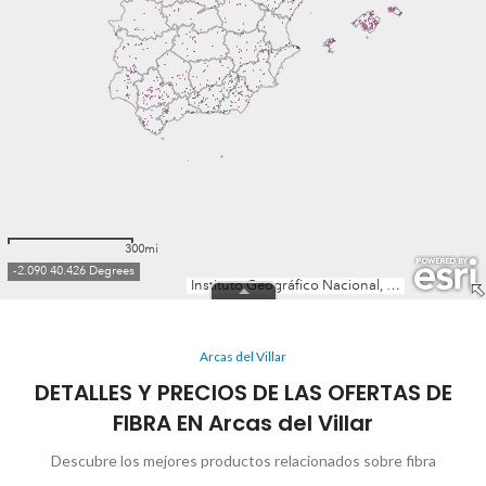
Arcas del Villar
DETALLES Y PRECIOS DE LAS OFERTAS DE
FIBRA EN Arcas del Villar
Descubre los mejores productos relacionados sobre fibra