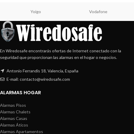
Yoigo
Vodafone
En Wiredosafe encontrarás ofertas de Internet conectado con la
seguridad que proporcionan las alarmas en el hogar o negocios.
Antonio Ferrandis 18, Valencia, España
E-mail: contacto@wiredosafe.com
ALARMAS HOGAR
Alarmas Pisos
Alarmas Chalets
Alarmas Casas
Alarmas Áticos
Alarmas Apartamentos