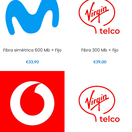
Fibra simétrica 600 Mb + Fijo
Fibra 300 Mb + fijo
€
33,90
€
39,00