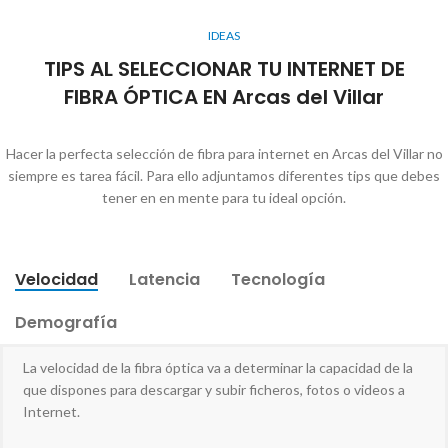
IDEAS
TIPS AL SELECCIONAR TU INTERNET DE
FIBRA ÓPTICA EN Arcas del Villar
Hacer la perfecta selección de fibra para internet en Arcas del Villar no
siempre es tarea fácil. Para ello adjuntamos diferentes tips que debes
tener en en mente para tu ideal opción.
Velocidad
Latencia
Tecnología
Demografía
La velocidad de la fibra óptica va a determinar la capacidad de la
que dispones para descargar y subir ficheros, fotos o videos a
Internet.