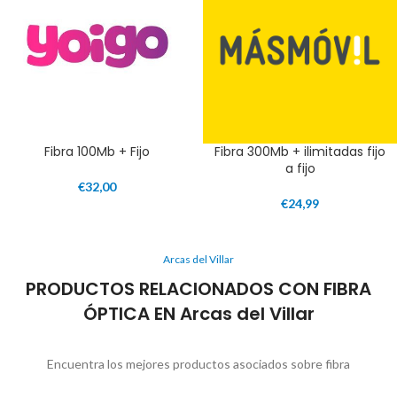
Fibra 100Mb + Fijo
Fibra 300Mb + ilimitadas fijo
a fijo
€
32,00
€
24,99
Arcas del Villar
PRODUCTOS RELACIONADOS CON FIBRA
ÓPTICA EN Arcas del Villar
Encuentra los mejores productos asociados sobre fibra