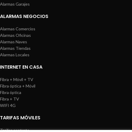
Alarmas Garajes
ALARMAS NEGOCIOS
Alarmas Comercios
Alarmas Oficinas
Alarmas Naves
Alarmas Tiendas
Alarmas Locales
INTERNET EN CASA
Fibra + Móvil + TV
Fibra óptica + Móvil
Fibra óptica
Fibra + TV
WIFI 4G
TARIFAS MÓVILES
Tarifas contrato