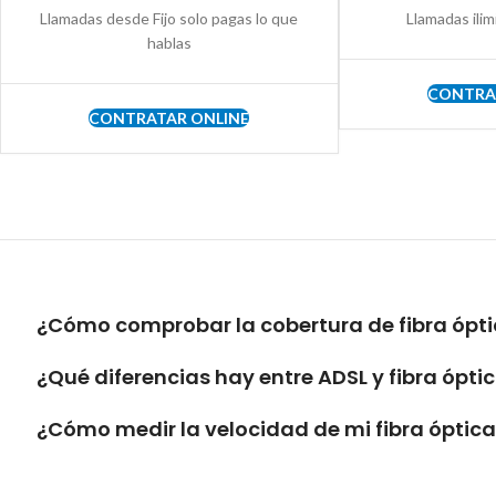
Llamadas desde Fijo solo pagas lo que
Llamadas ilim
hablas
CONTRA
CONTRATAR ONLINE
¿Cómo comprobar la cobertura de fibra ópti
¿Qué diferencias hay entre ADSL y fibra ópti
¿Cómo medir la velocidad de mi fibra óptic