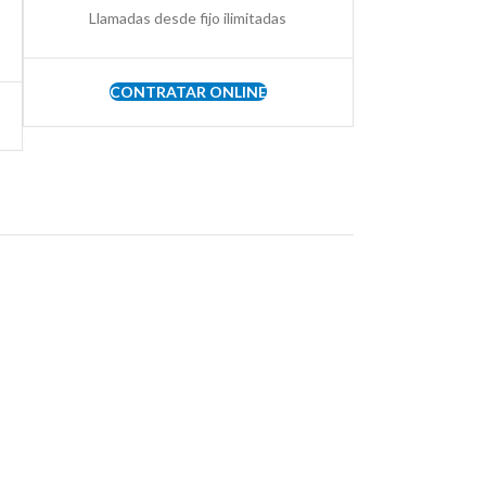
Llamadas desde fijo ilimitadas
CONTRATAR ONLINE