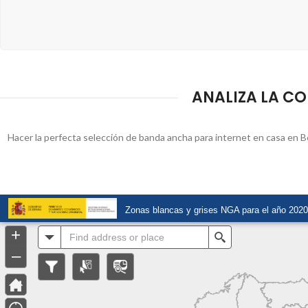
ANALIZA LA CO
Hacer la perfecta selección de banda ancha para internet en casa en Be