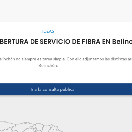
IDEAS
BERTURA DE SERVICIO DE FIBRA EN Belin
linchón no siempre es tarea simple. Con ello adjuntamos las distintas áre
Belinchón.