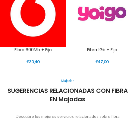
Fibra 600Mb + Fijo
Fibra 1Gb + Fijo
€
30,40
€
47,00
Majadas
SUGERENCIAS RELACIONADAS CON FIBRA
EN Majadas
Descubre los mejores servicios relacionados sobre fibra