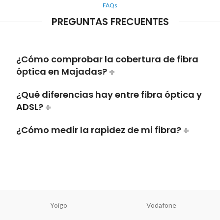
FAQs
PREGUNTAS FRECUENTES
¿Cómo comprobar la cobertura de fibra
óptica en Majadas?
¿Qué diferencias hay entre fibra óptica y
ADSL?
¿Cómo medir la rapidez de mi fibra?
Yoigo
Vodafone