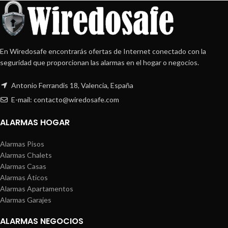
En Wiredosafe encontrarás ofertas de Internet conectado con la
seguridad que proporcionan las alarmas en el hogar o negocios.
Antonio Ferrandis 18, Valencia, España
E-mail: contacto@wiredosafe.com
ALARMAS HOGAR
Alarmas Pisos
Alarmas Chalets
Alarmas Casas
Alarmas Áticos
Alarmas Apartamentos
Alarmas Garajes
ALARMAS NEGOCIOS