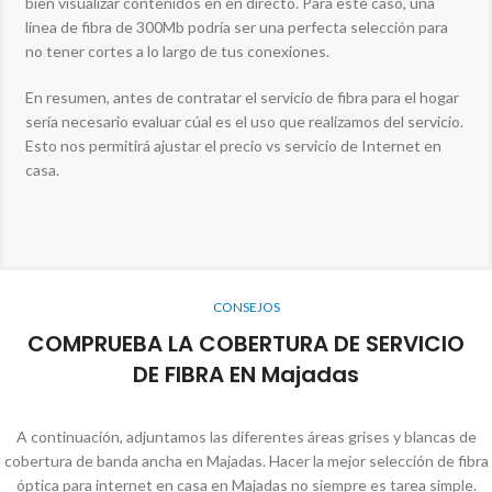
bien visualizar contenidos en en directo. Para este caso, una
línea de fibra de 300Mb podría ser una perfecta selección para
no tener cortes a lo largo de tus conexiones.
En resumen, antes de contratar el servicio de fibra para el hogar
sería necesario evaluar cúal es el uso que realizamos del servicio.
Esto nos permitirá ajustar el precio vs servicio de Internet en
casa.
CONSEJOS
COMPRUEBA LA COBERTURA DE SERVICIO
DE FIBRA EN Majadas
A continuación, adjuntamos las diferentes áreas grises y blancas de
cobertura de banda ancha en Majadas. Hacer la mejor selección de fibra
óptica para internet en casa en Majadas no siempre es tarea simple.