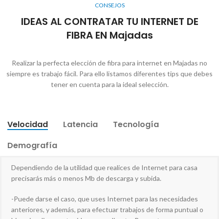
CONSEJOS
IDEAS AL CONTRATAR TU INTERNET DE
FIBRA EN Majadas
Realizar la perfecta elección de fibra para internet en Majadas no
siempre es trabajo fácil. Para ello listamos diferentes tips que debes
tener en cuenta para la ideal selección.
Velocidad
Latencia
Tecnología
Demografía
Dependiendo de la utilidad que realices de Internet para casa
precisarás más o menos Mb de descarga y subida.
-Puede darse el caso, que uses Internet para las necesidades
anteriores, y además, para efectuar trabajos de forma puntual o