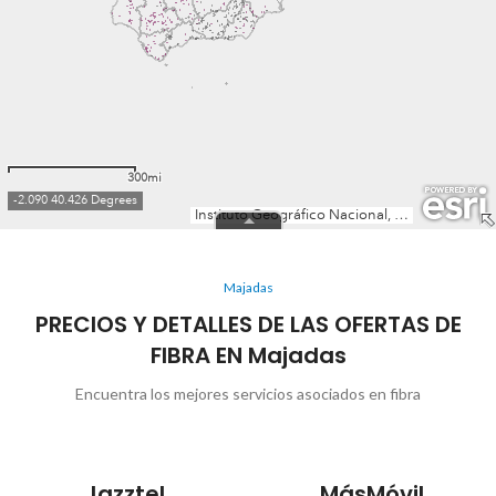
Majadas
PRECIOS Y DETALLES DE LAS OFERTAS DE
FIBRA EN Majadas
Encuentra los mejores servicios asociados en fibra
Jazztel
MásMóvil