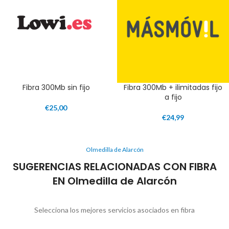
Fibra 300Mb sin fijo
Fibra 300Mb + ilimitadas fijo
a fijo
€
25,00
€
24,99
Olmedilla de Alarcón
SUGERENCIAS RELACIONADAS CON FIBRA
EN Olmedilla de Alarcón
Selecciona los mejores servicios asociados en fibra