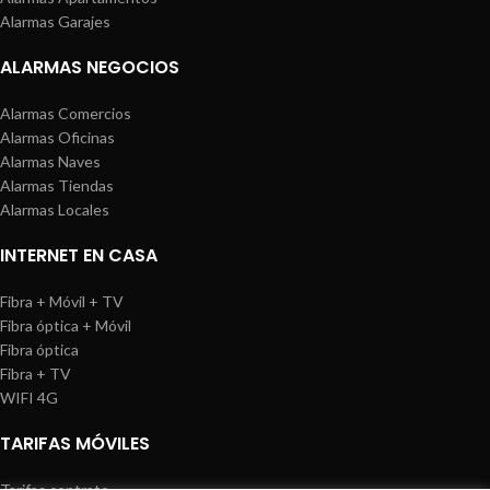
Alarmas Garajes
ALARMAS NEGOCIOS
Alarmas Comercios
Alarmas Oficinas
Alarmas Naves
Alarmas Tiendas
Alarmas Locales
INTERNET EN CASA
Fibra + Móvil + TV
Fibra óptica + Móvil
Fibra óptica
Fibra + TV
WIFI 4G
TARIFAS MÓVILES
Tarifas contrato