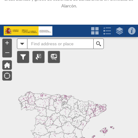
Alarcón.