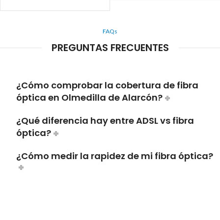
FAQs
PREGUNTAS FRECUENTES
¿Cómo comprobar la cobertura de fibra
óptica en Olmedilla de Alarcón?
¿Qué diferencia hay entre ADSL vs fibra
óptica?
¿Cómo medir la rapidez de mi fibra óptica?