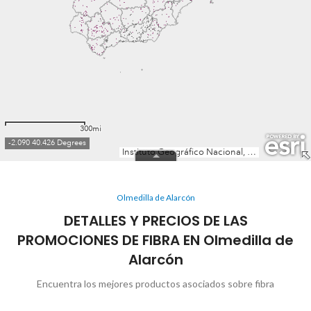
Olmedilla de Alarcón
DETALLES Y PRECIOS DE LAS
PROMOCIONES DE FIBRA EN Olmedilla de
Alarcón
Encuentra los mejores productos asociados sobre fibra