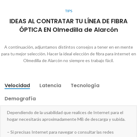
TIPS
IDEAS AL CONTRATAR TU LÍNEA DE FIBRA
ÓPTICA EN Olmedilla de Alarcón
A continuación, adjuntamos distintos consejos a tener en en mente
para tu mejor selección. Hacer la ideal elección de fibra para internet en
Olmedilla de Alarcón no siempre es trabajo fácil.
Velocidad
Latencia
Tecnología
Demografía
Dependiendo de la usabilidad que realices de Internet para el
hogar necesitarás aproximadamente MB de descarga y subida.
– Si precisas Internet para navegar o consultar las redes