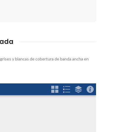
nada
 grises y blancas de cobertura de banda ancha en