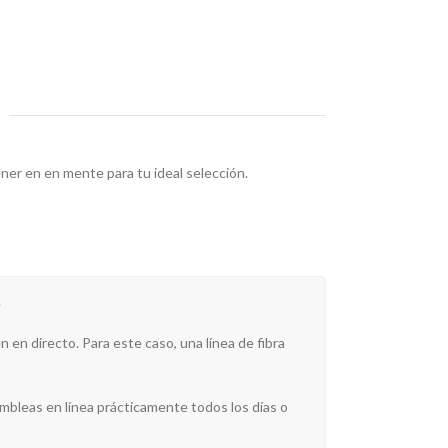
ner en en mente para tu ideal selección.
.
 en directo. Para este caso, una línea de fibra
mbleas en línea prácticamente todos los días o