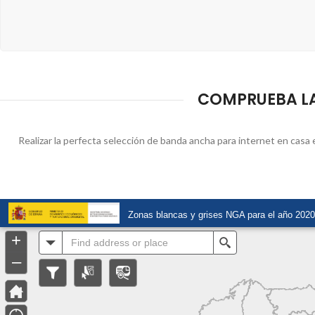
COMPRUEBA LA
Realizar la perfecta selección de banda ancha para internet en casa