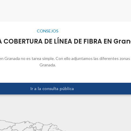
CONSEJOS
 COBERTURA DE LÍNEA DE FIBRA EN Gra
 en Granada no es tarea simple. Con ello adjuntamos las diferentes zonas
Granada.