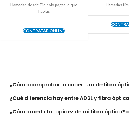
Llamadas desde Fijo solo pagas lo que
Llamadas ilim
hablas
CONTRA
CONTRATAR ONLINE
¿Cómo comprobar la cobertura de fibra ópt
¿Qué diferencia hay entre ADSL y fibra óptic
¿Cómo medir la rapidez de mi fibra óptica?