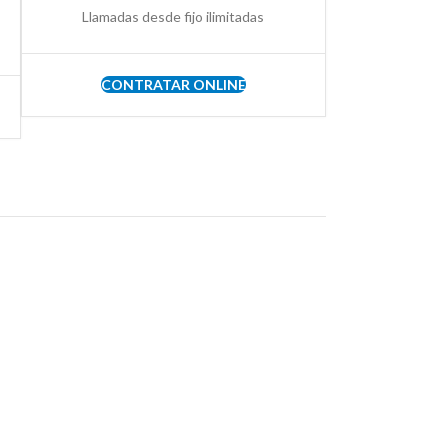
Llamadas desde fijo ilimitadas
CONTRATAR ONLINE