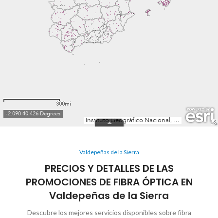
Valdepeñas de la Sierra
PRECIOS Y DETALLES DE LAS
PROMOCIONES DE FIBRA ÓPTICA EN
Valdepeñas de la Sierra
Descubre los mejores servicios disponibles sobre fibra