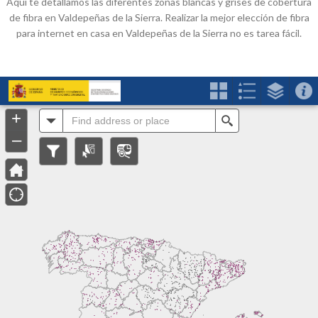
Aquí te detallamos las diferentes zonas blancas y grises de cobertura
de fibra en Valdepeñas de la Sierra. Realizar la mejor elección de fibra
para internet en casa en Valdepeñas de la Sierra no es tarea fácil.