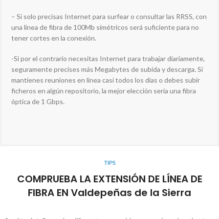
– Si solo precisas Internet para surfear o consultar las RRSS, con
una línea de fibra de 100Mb simétricos será suficiente para no
tener cortes en la conexión.
-Si por el contrario necesitas Internet para trabajar diariamente,
seguramente precises más Megabytes de subida y descarga. Si
mantienes reuniones en línea casi todos los días o debes subir
ficheros en algún repositorio, la mejor elección sería una fibra
óptica de 1 Gbps.
TIPS
COMPRUEBA LA EXTENSIÓN DE LÍNEA DE
FIBRA EN Valdepeñas de la Sierra