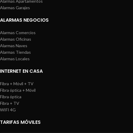
Alarmas Apartamentos
Alarmas Garajes
ALARMAS NEGOCIOS
Alarmas Comercios
Alarmas Oficinas
Alarmas Naves
Alarmas Tiendas
Alarmas Locales
INTERNET EN CASA
Fibra + Móvil + TV
Fibra óptica + Móvil
Fibra óptica
Fibra + TV
WIFI 4G
TARIFAS MÓVILES