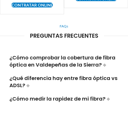
CONTRATAR ONLINE
FAQs
PREGUNTAS FRECUENTES
¿Cómo comprobar la cobertura de fibra
óptica en Valdepeñas de la Sierra?
¿Qué diferencia hay entre fibra óptica vs
ADSL?
¿Cómo medir la rapidez de mi fibra?