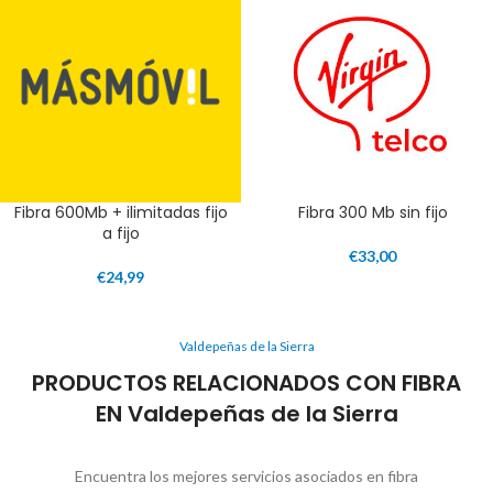
Fibra 600Mb + ilimitadas fijo
Fibra 300 Mb sin fijo
a fijo
€
33,00
€
24,99
Valdepeñas de la Sierra
PRODUCTOS RELACIONADOS CON FIBRA
EN Valdepeñas de la Sierra
Encuentra los mejores servicios asociados en fibra