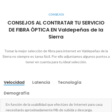
CONSEJOS
CONSEJOS AL CONTRATAR TU SERVICIO
DE FIBRA ÓPTICA EN Valdepeñas de la
Sierra
Tomar la mejor selección de fibra para internet en Valdepeñas de la
Sierra no siempre es tarea fácil. Por ello adjuntamos algunos puntos a
tener en cuenta para tu ideal selección.
Velocidad
Latencia
Tecnología
Demografía
En función de la usabilidad que efectúes de Internet para casa
necesitarás aproximadamente Mb de subida y descarga.